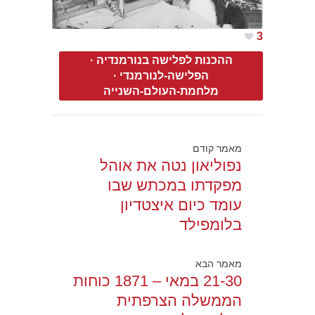
3
ההכנות לפלישה בנורמנדיה
·
הפלישה-לנורמנדי
·
מלחמת-העולם-השנייה
מאמר קודם
נפוליאון נטה את אוהל
מפקדתו במכתש שבו
עומד כיום איצטדיון
בלומפילד
מאמר הבא
21-30 במאי – 1871 כוחות
הממשלה הצרפתית