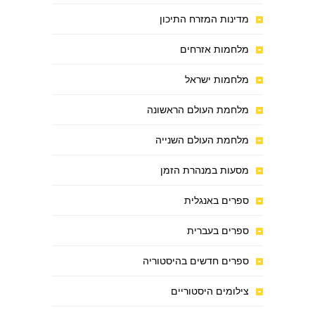
מדינות המזרח התיכון
מלחמות אזרחים
מלחמות ישראל
מלחמת העולם הראשונה
מלחמת העולם השנייה
מסעות במנהרת הזמן
ספרים באנגלית
ספרים בעברית
ספרים חדשים בהיסטוריה
צילומים היסטוריים