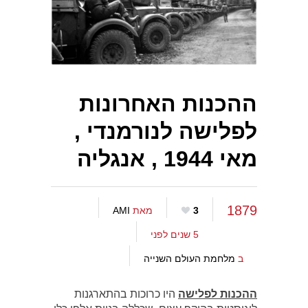
ההכנות האחרונות
לפלישה לנורמנדי ,
מאי 1944 , אנגליה
1879
3
מאת
AMI
5 שנים לפני
ב
מלחמת העולם השנייה
ההכנות לפלישה
היו כרוכות בהתארגנות