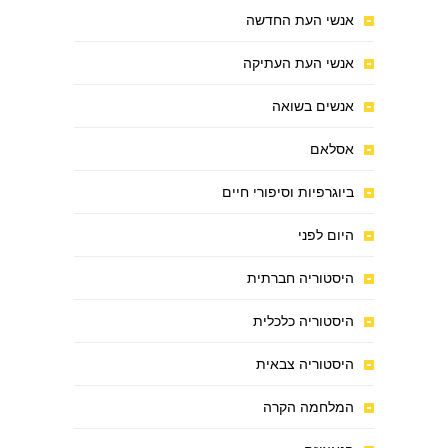
אנשי העת החדשה
אנשי העת העתיקה
אנשים בשואה
אסלאם
ביוגרפיות וסיפורי חיים
היום לפני
היסטוריה חברתית
היסטוריה כלכלית
היסטוריה צבאית
המלחמה הקרה