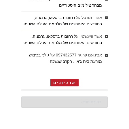
מבחר צילומים היסטוריים
אהוד מורסל
על
רחובות ברסלאו, גרמניה,
בחודשים האחרונים של מלחמת העולם השנייה
אשר וויינשטין
על
רחובות ברסלאו, גרמניה,
בחודשים האחרונים של מלחמת העולם השנייה
אבינועם קריגר 097432577
על
גולני בכיבוש
מזרעת בית ג'אן , הקרב שנשכח
ארכיונים
ארכיונים