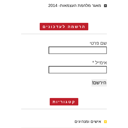
מאגר מלחמת העצמאות- 2014
הרשמה לעדכונים
שם פרטי
אימייל
*
קטגוריות
אישים ומנהיגים