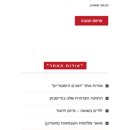
הבאה שאגיב.
"אודות האתר"
אודות אתר "רגעים היסטוריים"
התחנה הקדמית שלנו בפייסבוק
ילדים בשואה – מיזם תיעוד
מאגר מלחמת העצמאות (מעודכן)