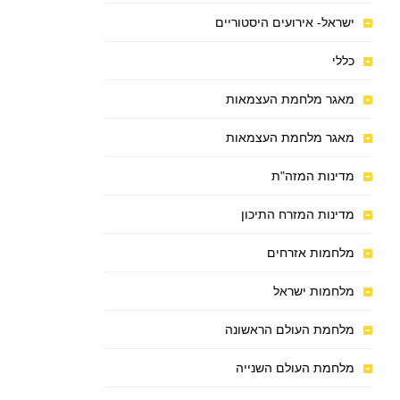
ישראל- אירועים היסטוריים
כללי
מאגר מלחמת העצמאות
מאגר מלחמת העצמאות
מדינות המזה"ת
מדינות המזרח התיכון
מלחמות אזרחים
מלחמות ישראל
מלחמת העולם הראשונה
מלחמת העולם השנייה