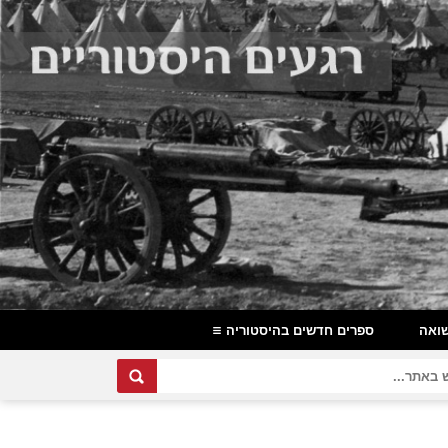
ואה
ספרים חדשים בהיסטוריה