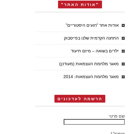
"אודות האתר"
אודות אתר "רגעים היסטוריים"
התחנה הקדמית שלנו בפייסבוק
ילדים בשואה – מיזם תיעוד
מאגר מלחמת העצמאות (מעודכן)
מאגר מלחמת העצמאות- 2014
הרשמה לעדכונים
שם פרטי
אימייל
*