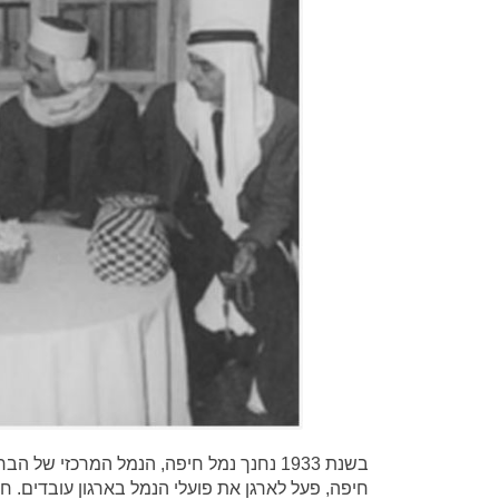
בשנת 1933 נחנך נמל חיפה, הנמל המרכזי של
חיפה, פעל לארגן את פועלי הנמל בארגון עובדים. חל