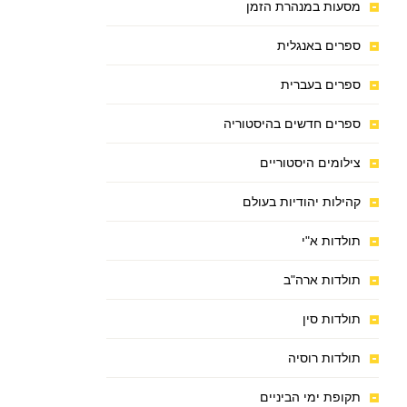
מסעות במנהרת הזמן
ספרים באנגלית
ספרים בעברית
ספרים חדשים בהיסטוריה
צילומים היסטוריים
קהילות יהודיות בעולם
תולדות א"י
תולדות ארה"ב
תולדות סין
תולדות רוסיה
תקופת ימי הביניים