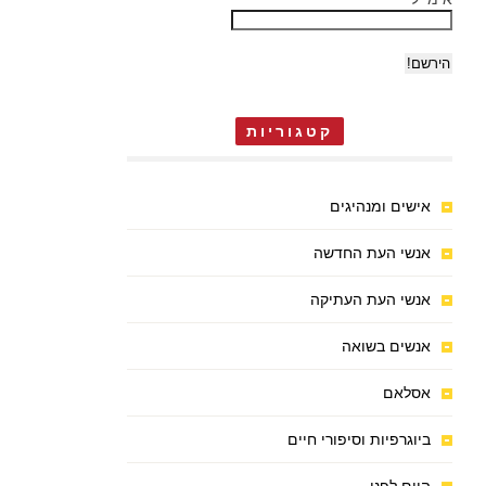
קטגוריות
אישים ומנהיגים
אנשי העת החדשה
אנשי העת העתיקה
אנשים בשואה
אסלאם
ביוגרפיות וסיפורי חיים