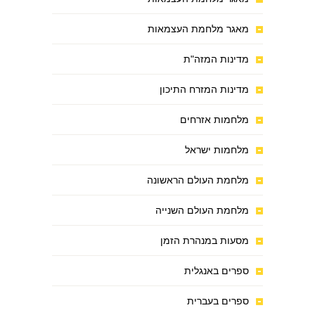
מאגר מלחמת העצמאות
מדינות המזה"ת
מדינות המזרח התיכון
מלחמות אזרחים
מלחמות ישראל
מלחמת העולם הראשונה
מלחמת העולם השנייה
מסעות במנהרת הזמן
ספרים באנגלית
ספרים בעברית