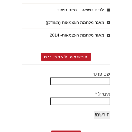
ילדים בשואה – מיזם תיעוד
מאגר מלחמת העצמאות (מעודכן)
מאגר מלחמת העצמאות- 2014
הרשמה לעדכונים
שם פרטי
אימייל
*