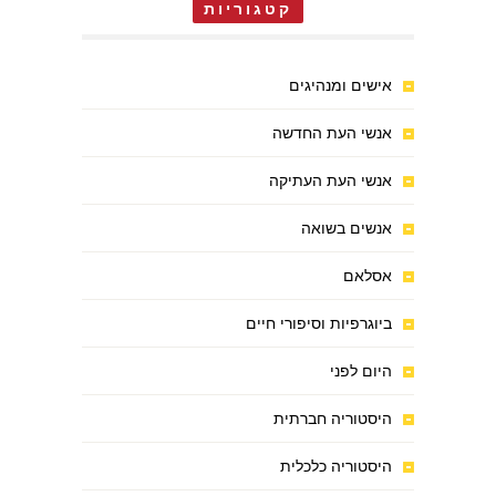
קטגוריות
אישים ומנהיגים
אנשי העת החדשה
אנשי העת העתיקה
אנשים בשואה
אסלאם
ביוגרפיות וסיפורי חיים
היום לפני
היסטוריה חברתית
היסטוריה כלכלית