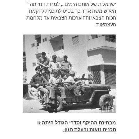
ישראלית של אותם הימים ., למרות דחייתה "
היא שימשה אחר כך בסיס לתוכנית להקמת
הכוח הצבאי וההיערכות הצבאית עד מלחמת
העצמאות.
מבחינת ההיקף וסדרי הגודל היתה זו
תכנית נועזת ובעלת חזון.