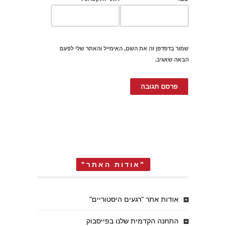
שמור בדפדפן זה את השם, האימייל והאתר שלי לפעם
הבאה שאגיב.
"אודות האתר"
אודות אתר "רגעים היסטוריים"
התחנה הקדמית שלנו בפייסבוק