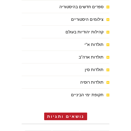
ספרים חדשים בהיסטוריה
צילומים היסטוריים
קהילות יהודיות בעולם
תולדות א"י
תולדות ארה"ב
תולדות סין
תולדות רוסיה
תקופת ימי הביניים
נושאים ותגיות