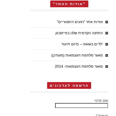
"אודות האתר"
אודות אתר "רגעים היסטוריים"
התחנה הקדמית שלנו בפייסבוק
ילדים בשואה – מיזם תיעוד
מאגר מלחמת העצמאות (מעודכן)
מאגר מלחמת העצמאות- 2014
הרשמה לעדכונים
שם פרטי
אימייל
*