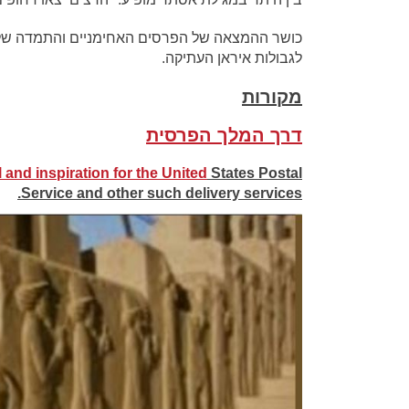
כושר ההמצאה של הפרסים האחימניים והתמדה של
לגבולות איראן העתיקה.
מקורות
דרך המלך הפרסית
 and inspiration for the United
States Postal
Service and other such delivery services.