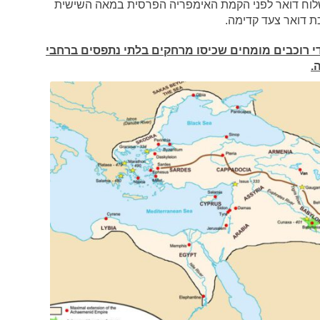
משלוח דואר לפני הקמת האימפריה הפרסית במאה השישית
ת דואר צעד קדימה.
 רוכבים מומחים שכיסו מרחקים בלתי נתפסים ברחבי
.