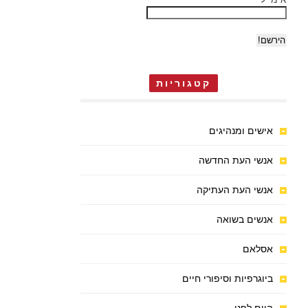
קטגוריות
אישים ומנהיגים
אנשי העת החדשה
אנשי העת העתיקה
אנשים בשואה
אסלאם
ביוגרפיות וסיפורי חיים