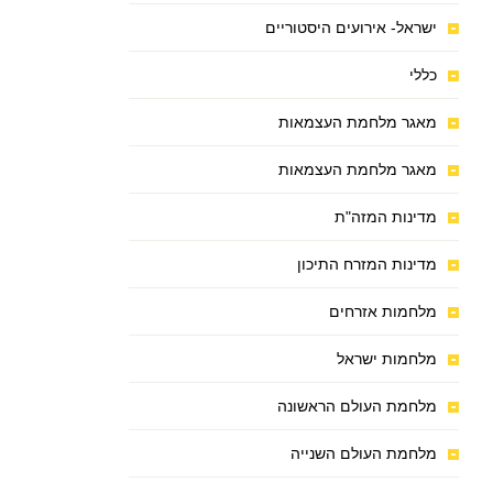
ישראל- אירועים היסטוריים
כללי
מאגר מלחמת העצמאות
מאגר מלחמת העצמאות
מדינות המזה"ת
מדינות המזרח התיכון
מלחמות אזרחים
מלחמות ישראל
מלחמת העולם הראשונה
מלחמת העולם השנייה