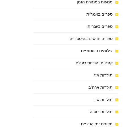
מסעות במנהרת הזמן
ספרים באנגלית
ספרים בעברית
ספרים חדשים בהיסטוריה
צילומים היסטוריים
קהילות יהודיות בעולם
תולדות א"י
תולדות ארה"ב
תולדות סין
תולדות רוסיה
תקופת ימי הביניים