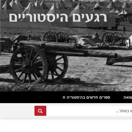
ואה
ספרים חדשים בהיסטוריה