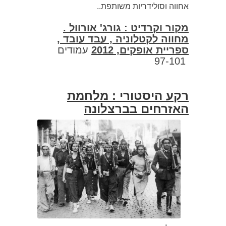
אחווה וסולידריות משותפת..
מקור וקרדיט : גורג' אורוול .
מחווה לקטלוניה , עבד עובד ,
ספריית אופקים, 2012
עמודים
97-101
רקע היסטורי : מלחמת
האזרחים בברצלונה