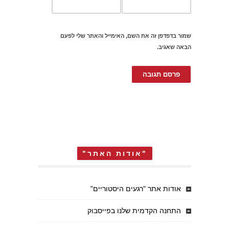
שמור בדפדפן זה את השם, האימייל והאתר שלי לפעם
הבאה שאגיב.
"אודות האתר"
אודות אתר "רגעים היסטוריים"
התחנה הקדמית שלנו בפייסבוק