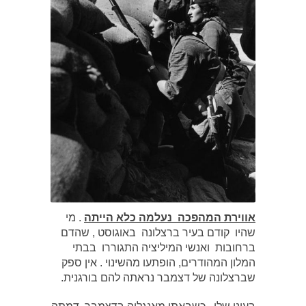
אווירת המהפכה נעלמה כלא הייתה
. מי
שהיו קודם בעיר ברצלונה באוגוסט , שהדם
ברחובות ואנשי המיליציה התגוררו בבתי
המלון המהודרים, הופתעו מהשינוי . אין ספק
שברצלונה של דצמבר נראתה להם בורגנית.