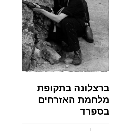
ברצלונה בתקופת
מלחמת האזרחים
בספרד