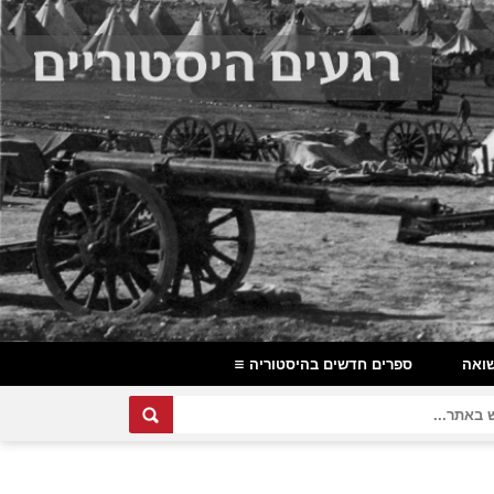
ואה
ספרים חדשים בהיסטוריה