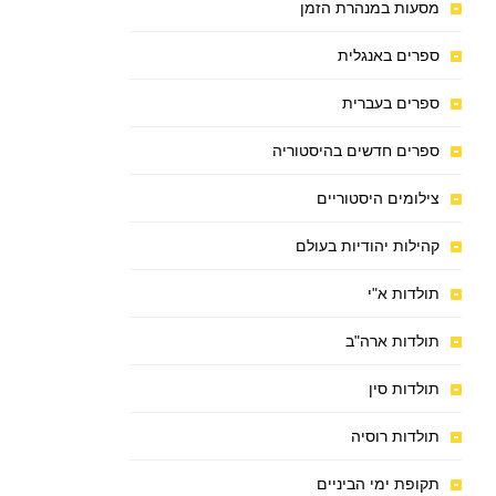
מסעות במנהרת הזמן
ספרים באנגלית
ספרים בעברית
ספרים חדשים בהיסטוריה
צילומים היסטוריים
קהילות יהודיות בעולם
תולדות א"י
תולדות ארה"ב
תולדות סין
תולדות רוסיה
תקופת ימי הביניים