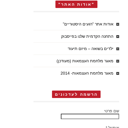
"אודות האתר"
אודות אתר "רגעים היסטוריים"
התחנה הקדמית שלנו בפייסבוק
ילדים בשואה – מיזם תיעוד
מאגר מלחמת העצמאות (מעודכן)
מאגר מלחמת העצמאות- 2014
הרשמה לעדכונים
שם פרטי
אימייל
*