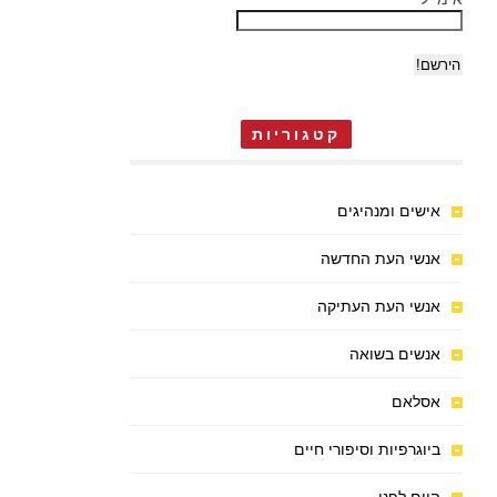
קטגוריות
אישים ומנהיגים
אנשי העת החדשה
אנשי העת העתיקה
אנשים בשואה
אסלאם
ביוגרפיות וסיפורי חיים