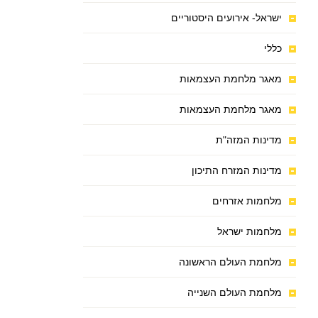
ישראל- אירועים היסטוריים
כללי
מאגר מלחמת העצמאות
מאגר מלחמת העצמאות
מדינות המזה"ת
מדינות המזרח התיכון
מלחמות אזרחים
מלחמות ישראל
מלחמת העולם הראשונה
מלחמת העולם השנייה