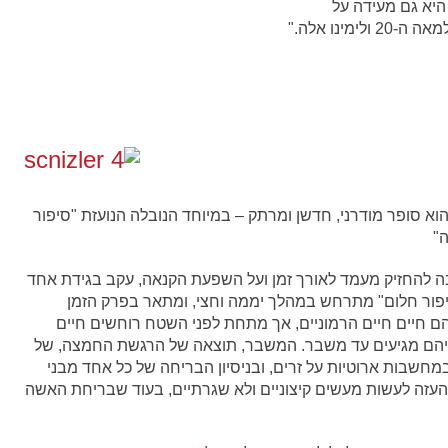
היא גם מעידה על
הוא סופר מודרני, חדשן ומרתק – במיוחד הנובלה הנועזת "סיפור
ה"
האהבה להחזיק מעמד לאורך זמן ועל השפעת הקנאה, עקב בגידת אחד
"סיפור חלום" מתרחש במהלך יממה וחצי, ומתאר בפרק הזמן
 הם חיים חיים הרמוניים, אך מתחת לפני השטח רוחשים חיים
יהם מגיעים עד משבר. המשבר, תוצאה של הרגשת החמצה, של
שבות ארוטיות על זרים, ובניסיון הבריחה של כל אחד מבני
בהעזה לעשות מעשים קיצוניים ולא שגרתיים, בעוד שבריחת האשה