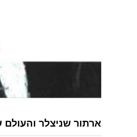
ארתור שניצלר והעולם 