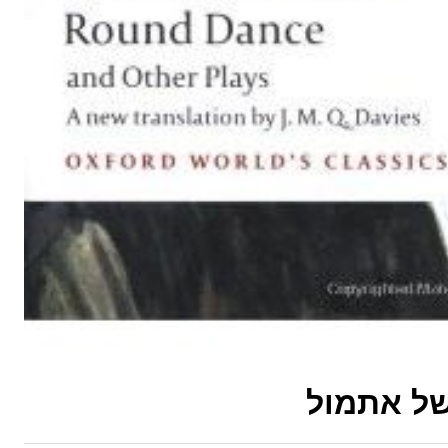
של אתמול