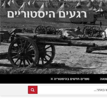
ואה
ספרים חדשים בהיסטוריה