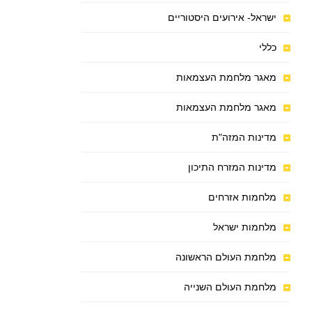
ישראל- אירועים היסטוריים
כללי
מאגר מלחמת העצמאות
מאגר מלחמת העצמאות
מדינות המזה"ת
מדינות המזרח התיכון
מלחמות אזרחים
מלחמות ישראל
מלחמת העולם הראשונה
מלחמת העולם השנייה