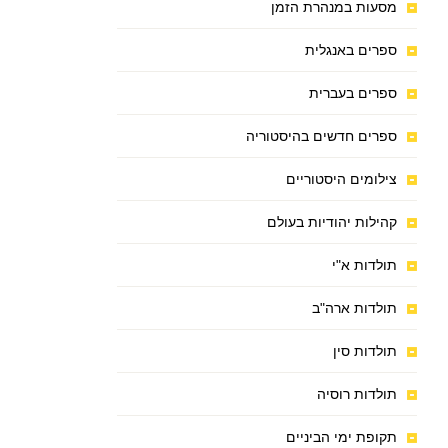
מסעות במנהרת הזמן
ספרים באנגלית
ספרים בעברית
ספרים חדשים בהיסטוריה
צילומים היסטוריים
קהילות יהודיות בעולם
תולדות א"י
תולדות ארה"ב
תולדות סין
תולדות רוסיה
תקופת ימי הביניים