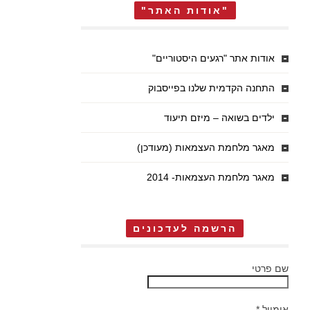
"אודות האתר"
אודות אתר "רגעים היסטוריים"
התחנה הקדמית שלנו בפייסבוק
ילדים בשואה – מיזם תיעוד
מאגר מלחמת העצמאות (מעודכן)
מאגר מלחמת העצמאות- 2014
הרשמה לעדכונים
שם פרטי
אימייל
*