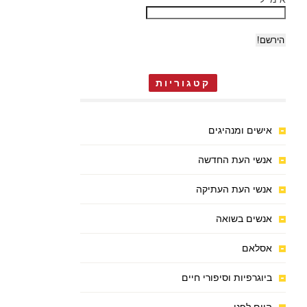
קטגוריות
אישים ומנהיגים
אנשי העת החדשה
אנשי העת העתיקה
אנשים בשואה
אסלאם
ביוגרפיות וסיפורי חיים