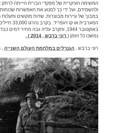
המשימה העיקרית של מפקדי הברית היייתה לרתק את
ולהשמידם, ועל ידי כך למנוע את האפשרות שכוחות
במבוך של עיירות מבוצרות, שדות מוקשים ותעלות נג
באוקטובר 1944, והקרב עליה גבה מחיר
נמשכו כל הזמן (
רוני ברבש , 2014 ) .
רוני ברבש ,
הגנרלים במלחמת העולם השנייה
, ה