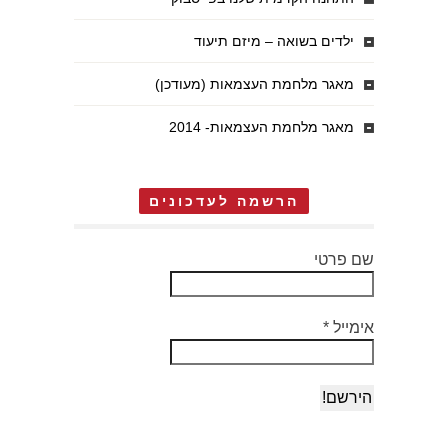
ילדים בשואה – מיזם תיעוד
מאגר מלחמת העצמאות (מעודכן)
מאגר מלחמת העצמאות- 2014
הרשמה לעדכונים
שם פרטי
אימייל
*