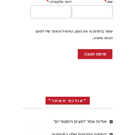
*
*
שם:
דואר אלקטרוני:
שמור בדפדפן זה את השם, האימייל והאתר שלי לפעם
הבאה שאגיב.
"אודות האתר"
אודות אתר "רגעים היסטוריים"
התחנה הקדמית שלנו בפייסבוק