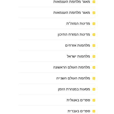
מאגר מלחמת העצמאות
מאגר מלחמת העצמאות
מדינות המזה"ת
מדינות המזרח התיכון
מלחמות אזרחים
מלחמות ישראל
מלחמת העולם הראשונה
מלחמת העולם השנייה
מסעות במנהרת הזמן
ספרים באנגלית
ספרים בעברית