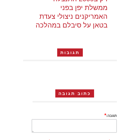
ממשלת יפן בפני
האמריקנים ניצולי צעדת
בטאן על סיבלם במהלכה
תגובות
כתוב תגובה
*
תגובה: