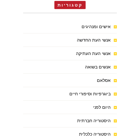
קטגוריות
אישים ומנהיגים
אנשי העת החדשה
אנשי העת העתיקה
אנשים בשואה
אסלאם
ביוגרפיות וסיפורי חיים
היום לפני
היסטוריה חברתית
היסטוריה כלכלית