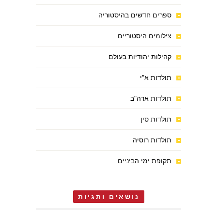
ספרים חדשים בהיסטוריה
צילומים היסטוריים
קהילות יהודיות בעולם
תולדות א"י
תולדות ארה"ב
תולדות סין
תולדות רוסיה
תקופת ימי הביניים
נושאים ותגיות