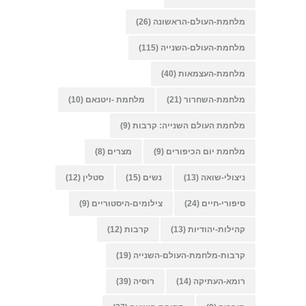
מלחמת-העולם-הראשונה
(26)
מלחמת-העולם-השנייה
(115)
מלחמת-העצמאות
(40)
מלחמת-השחרור
(21)
מלחמת -ויטנאם
(10)
מלחמת העולם השנייה: קרבות
(9)
מלחמת יום הכיפורים
(9)
מצרים
(8)
ניצולי-שואה
(13)
נשים
(15)
סטלין
(12)
סיפורי-חיים
(24)
צילומים-היסטוריים
(9)
קהילות-יהודיות
(13)
קרבות
(12)
קרבות-מלחמת-העולם-השנייה
(19)
רומא-העתיקה
(14)
רוסיה
(39)