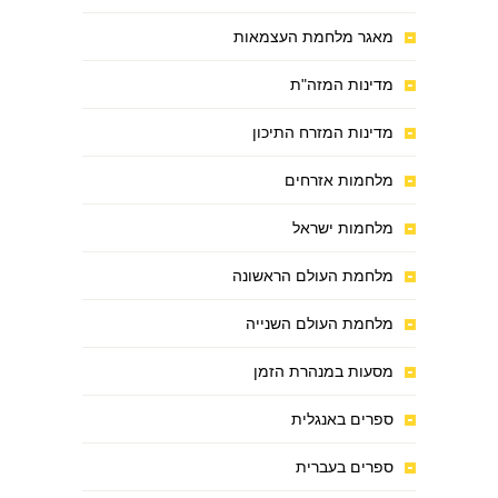
מאגר מלחמת העצמאות
מדינות המזה"ת
מדינות המזרח התיכון
מלחמות אזרחים
מלחמות ישראל
מלחמת העולם הראשונה
מלחמת העולם השנייה
מסעות במנהרת הזמן
ספרים באנגלית
ספרים בעברית