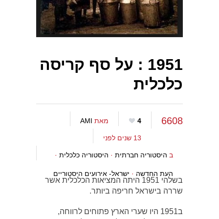
1951 : על סף קריסה
כלכלית
6608
4
מאת
AMI
13 שנים לפני
ב
היסטוריה חברתית
·
היסטוריה כלכלית
·
העת החדשה
·
ישראל- אירועים היסטוריים
בשלהי 1951 היתה המציאות הכלכלית אשר
שררה בישראל חריפה ביותר.
ב1951 היו שערי הארץ פתוחים לרווחה,