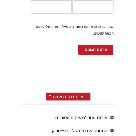
שמור בדפדפן זה את השם, האימייל והאתר שלי לפעם
הבאה שאגיב.
"אודות האתר"
אודות אתר "רגעים היסטוריים"
התחנה הקדמית שלנו בפייסבוק