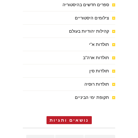
ספרים חדשים בהיסטוריה
צילומים היסטוריים
קהילות יהודיות בעולם
תולדות א"י
תולדות ארה"ב
תולדות סין
תולדות רוסיה
תקופת ימי הביניים
נושאים ותגיות