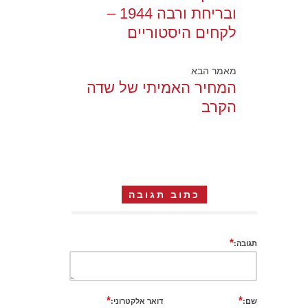
ובריחת ורבה 1944 –
לקחים היסטוריים
מאמר הבא
המחיר האמיתי של שדה
הקרב
כתוב תגובה
*
תגובה:
*
*
שם:
דואר אלקטרוני: