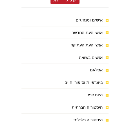
קטגוריות
אישים ומנהיגים
אנשי העת החדשה
אנשי העת העתיקה
אנשים בשואה
אסלאם
ביוגרפיות וסיפורי חיים
היום לפני
היסטוריה חברתית
היסטוריה כלכלית