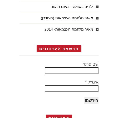
ילדים בשואה – מיזם תיעוד
מאגר מלחמת העצמאות (מעודכן)
מאגר מלחמת העצמאות- 2014
הרשמה לעדכונים
שם פרטי
אימייל
*