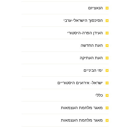
הנאציזם
הסיכסוך הישראלי-ערבי
העידן הפרה-היסטורי
העת החדשה
העת העתיקה
ימי הביניים
ישראל- אירועים היסטוריים
כללי
מאגר מלחמת העצמאות
מאגר מלחמת העצמאות