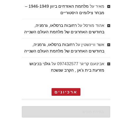
מאיר
על
מלחמת האזרחים ביוון 1946-1949 –
מבחר צילומים היסטוריים
אהוד מורסל
על
רחובות ברסלאו, גרמניה,
בחודשים האחרונים של מלחמת העולם השנייה
אשר וויינשטין
על
רחובות ברסלאו, גרמניה,
בחודשים האחרונים של מלחמת העולם השנייה
אבינועם קריגר 097432577
על
גולני בכיבוש
מזרעת בית ג'אן , הקרב שנשכח
ארכיונים
ארכיונים