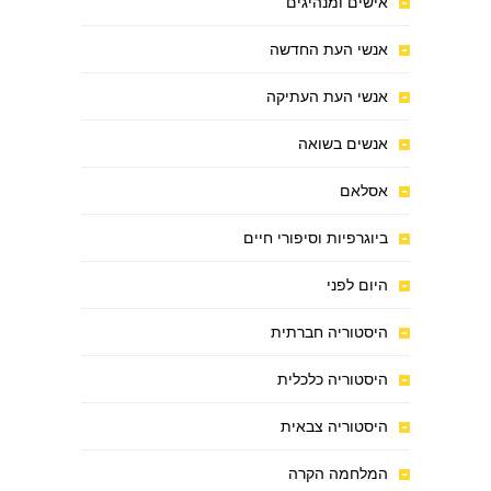
אישים ומנהיגים
אנשי העת החדשה
אנשי העת העתיקה
אנשים בשואה
אסלאם
ביוגרפיות וסיפורי חיים
היום לפני
היסטוריה חברתית
היסטוריה כלכלית
היסטוריה צבאית
המלחמה הקרה