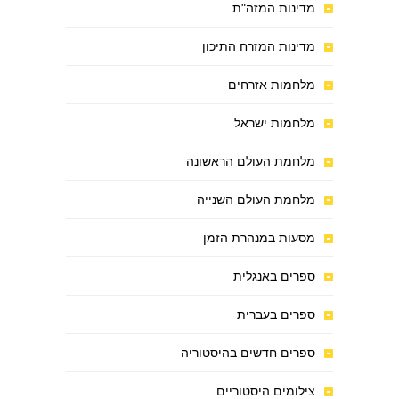
מדינות המזה"ת
מדינות המזרח התיכון
מלחמות אזרחים
מלחמות ישראל
מלחמת העולם הראשונה
מלחמת העולם השנייה
מסעות במנהרת הזמן
ספרים באנגלית
ספרים בעברית
ספרים חדשים בהיסטוריה
צילומים היסטוריים