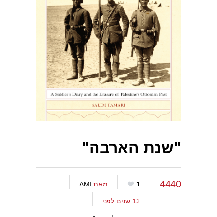
"שנת הארבה"
4440
1
מאת
AMI
13 שנים לפני