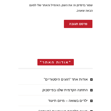
שמור בדפדפן זה את השם, האימייל והאתר שלי לפעם
הבאה שאגיב.
"אודות האתר"
אודות אתר "רגעים היסטוריים"
התחנה הקדמית שלנו בפייסבוק
ילדים בשואה – מיזם תיעוד