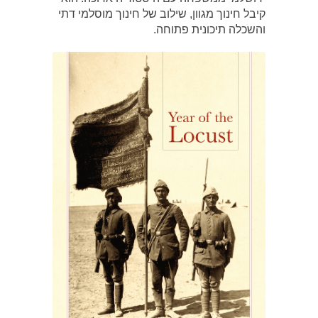
קיבל חינוך מגוון, שילוב של חינוך מוסלמי דתי
והשכלה תיכונית פתוחה.