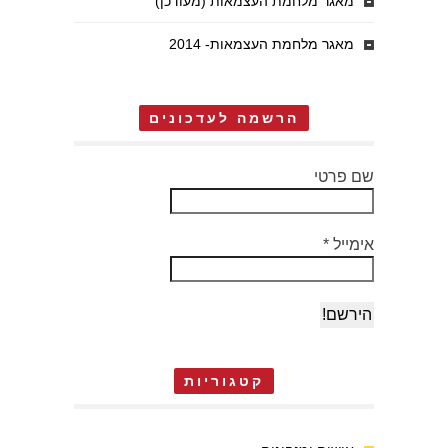
מאגר מלחמת העצמאות (מעודכן)
מאגר מלחמת העצמאות- 2014
הרשמה לעדכונים
שם פרטי
אימייל
*
קטגוריות