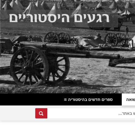
ואה
ספרים חדשים בהיסטוריה