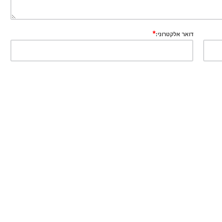
*
דואר אלקטרוני: