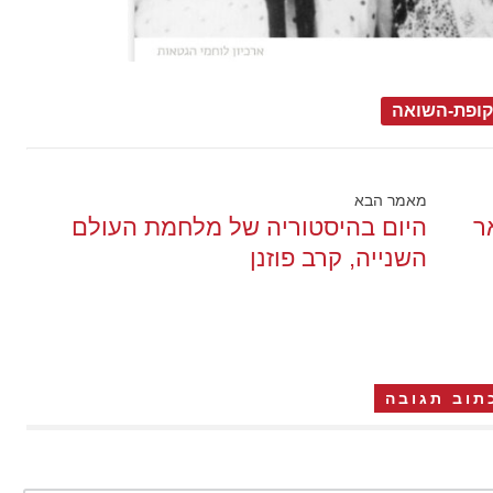
ופת-השואה
מאמר הבא
ר
היום בהיסטוריה של מלחמת העולם
השנייה, קרב פוזנן
תוב תגובה