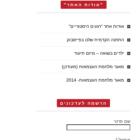
"אודות האתר"
אודות אתר "רגעים היסטוריים"
התחנה הקדמית שלנו בפייסבוק
ילדים בשואה – מיזם תיעוד
מאגר מלחמת העצמאות (מעודכן)
מאגר מלחמת העצמאות- 2014
הרשמה לעדכונים
שם פרטי
אימייל
*