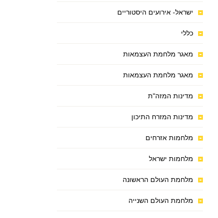
ישראל- אירועים היסטוריים
כללי
מאגר מלחמת העצמאות
מאגר מלחמת העצמאות
מדינות המזה"ת
מדינות המזרח התיכון
מלחמות אזרחים
מלחמות ישראל
מלחמת העולם הראשונה
מלחמת העולם השנייה