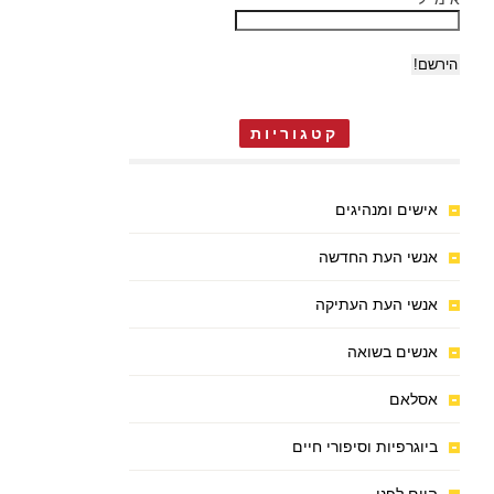
קטגוריות
אישים ומנהיגים
אנשי העת החדשה
אנשי העת העתיקה
אנשים בשואה
אסלאם
ביוגרפיות וסיפורי חיים