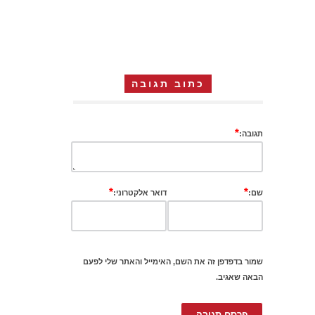
כתוב תגובה
*
תגובה:
*
*
שם:
דואר אלקטרוני:
שמור בדפדפן זה את השם, האימייל והאתר שלי לפעם
הבאה שאגיב.