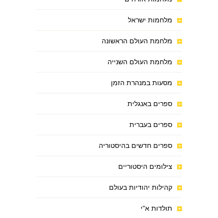
מלחמות ישראל
מלחמת העולם הראשונה
מלחמת העולם השנייה
מסעות במנהרת הזמן
ספרים באנגלית
ספרים בעברית
ספרים חדשים בהיסטוריה
צילומים היסטוריים
קהילות יהודיות בעולם
תולדות א"י