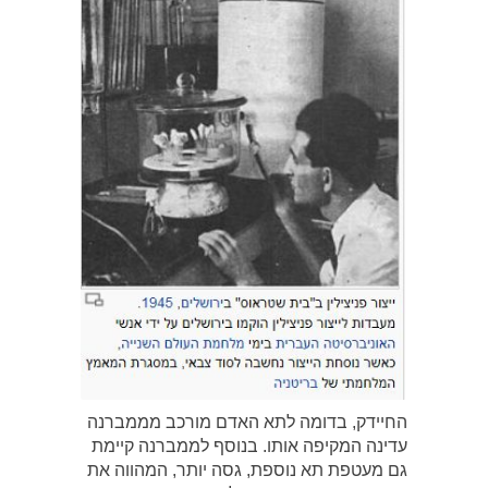
החיידק, בדומה לתא האדם מורכב מממברנה
עדינה המקיפה אותו. בנוסף לממברנה קיימת
גם מעטפת תא נוספת, גסה יותר, המהווה את