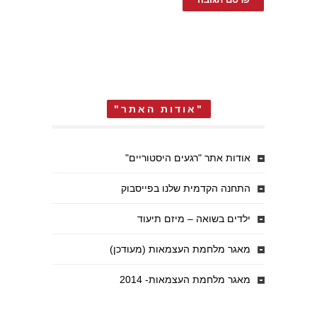
"אודות האתר"
אודות אתר "רגעים היסטוריים"
התחנה הקדמית שלנו בפייסבוק
ילדים בשואה – מיזם תיעוד
מאגר מלחמת העצמאות (מעודכן)
מאגר מלחמת העצמאות- 2014