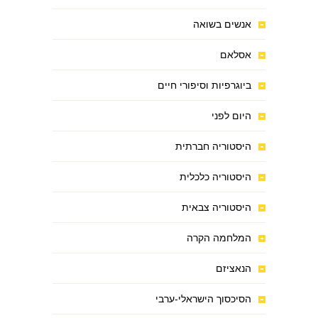
אנשים בשואה
אסלאם
ביוגרפיות וסיפורי חיים
היום לפני
היסטוריה חברתית
היסטוריה כלכלית
היסטוריה צבאית
המלחמה הקרה
הנאציזם
הסיכסוך הישראלי-ערבי