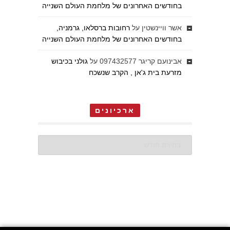
בחודשים האחרונים של מלחמת העולם השנייה
אשר וויינשטין
על
רחובות ברסלאו, גרמניה,
בחודשים האחרונים של מלחמת העולם השנייה
אבינועם קריגר 097432577
על
גולני בכיבוש
מזרעת בית ג'אן , הקרב שנשכח
ארכיונים
ארכיונים