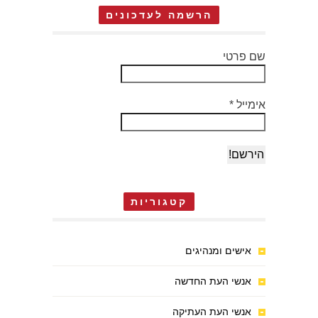
הרשמה לעדכונים
שם פרטי
אימייל
*
קטגוריות
אישים ומנהיגים
אנשי העת החדשה
אנשי העת העתיקה