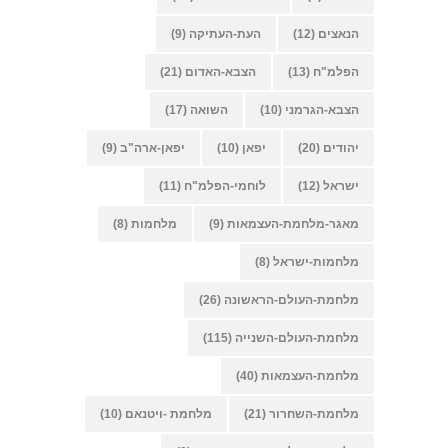
הנאצים
(12)
העת-העתיקה
(9)
הפלמ"ח
(13)
הצבא-האדום
(21)
הצבא-הגרמני
(10)
השואה
(17)
יהודים
(20)
יפאן
(10)
יפאן-ארה"ב
(9)
ישראל
(12)
לוחמי-הפלמ"ח
(11)
מאגר-מלחמת-העצמאות
(9)
מלחמות
(8)
מלחמות-ישראל
(8)
מלחמת-העולם-הראשונה
(26)
מלחמת-העולם-השנייה
(115)
מלחמת-העצמאות
(40)
מלחמת-השחרור
(21)
מלחמת -ויטנאם
(10)