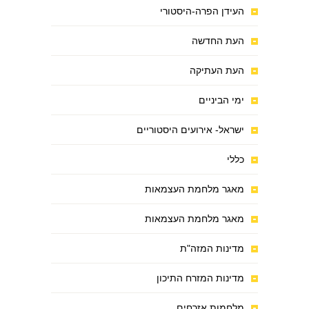
העידן הפרה-היסטורי
העת החדשה
העת העתיקה
ימי הביניים
ישראל- אירועים היסטוריים
כללי
מאגר מלחמת העצמאות
מאגר מלחמת העצמאות
מדינות המזה"ת
מדינות המזרח התיכון
מלחמות אזרחים