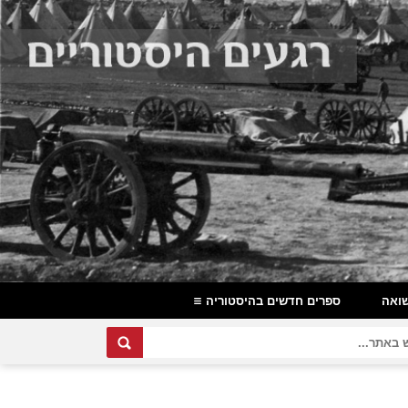
ואה
ספרים חדשים בהיסטוריה