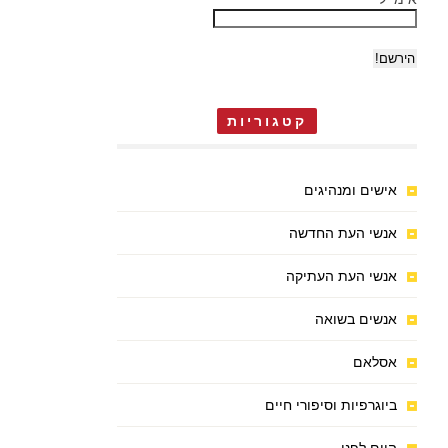
קטגוריות
אישים ומנהיגים
אנשי העת החדשה
אנשי העת העתיקה
אנשים בשואה
אסלאם
ביוגרפיות וסיפורי חיים