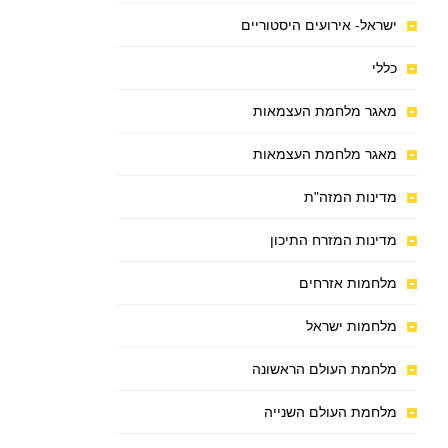
ישראל- אירועים היסטוריים
כללי
מאגר מלחמת העצמאות
מאגר מלחמת העצמאות
מדינות המזה"ת
מדינות המזרח התיכון
מלחמות אזרחים
מלחמות ישראל
מלחמת העולם הראשונה
מלחמת העולם השנייה