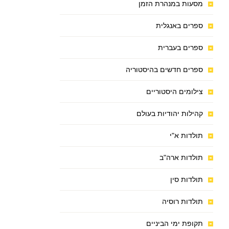
מסעות במנהרת הזמן
ספרים באנגלית
ספרים בעברית
ספרים חדשים בהיסטוריה
צילומים היסטוריים
קהילות יהודיות בעולם
תולדות א"י
תולדות ארה"ב
תולדות סין
תולדות רוסיה
תקופת ימי הביניים