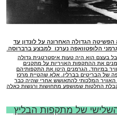
 הפשיטה הגדולה האחרונה על לונדון עד
.
בל בעצם הוא היה טעות איסטרטגית גדולה
מנים את ההתקפות האויריות על מתקנים
ויר במיוחד. הגרמנים היטו את התקפותיהם
יפה של הבריטים בברלין. אלא שהטיית מרכז
האוויר המלכותי להתאושש אחרי שהיה כבר
קבלת החלטות שמושפע מתחושות ורגשות כאלה
שלישי של מתקפות הבליץ