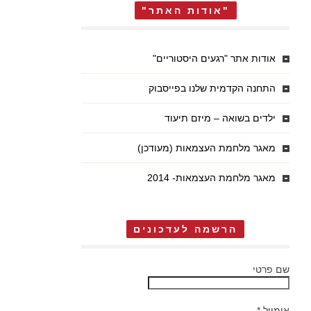
"אודות האתר"
אודות אתר "רגעים היסטוריים"
התחנה הקדמית שלנו בפייסבוק
ילדים בשואה – מיזם תיעוד
מאגר מלחמת העצמאות (מעודכן)
מאגר מלחמת העצמאות- 2014
הרשמה לעדכונים
שם פרטי
אימייל
*