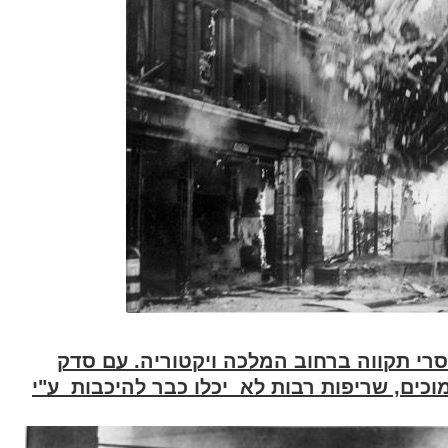
רי תקווה ברחוב המלכה ויקטוריה. עם סדק
וכים, שריפות רבות לא יכלו כבר להיכבות ע"י