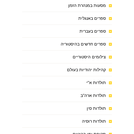
מסעות במנהרת הזמן
ספרים באנגלית
ספרים בעברית
ספרים חדשים בהיסטוריה
צילומים היסטוריים
קהילות יהודיות בעולם
תולדות א"י
תולדות ארה"ב
תולדות סין
תולדות רוסיה