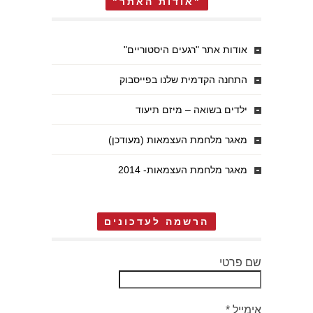
"אודות האתר"
אודות אתר "רגעים היסטוריים"
התחנה הקדמית שלנו בפייסבוק
ילדים בשואה – מיזם תיעוד
מאגר מלחמת העצמאות (מעודכן)
מאגר מלחמת העצמאות- 2014
הרשמה לעדכונים
שם פרטי
אימייל
*