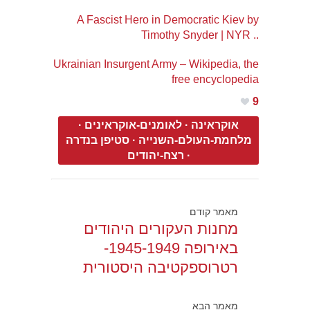
A Fascist Hero in Democratic Kiev by
Timothy Snyder | NYR ..
Ukrainian Insurgent Army – Wikipedia, the
free encyclopedia
9
אוקראינה
·
לאומנים-אוקראינים
·
מלחמת-העולם-השנייה
·
סטיפן בנדרה
·
רצח-יהודים
מאמר קודם
מחנות העקורים היהודים
באירופה 1945-1949-
רטרוספקטיבה היסטורית
מאמר הבא