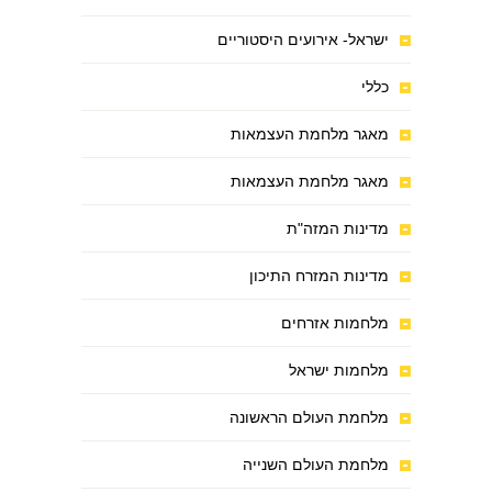
ישראל- אירועים היסטוריים
כללי
מאגר מלחמת העצמאות
מאגר מלחמת העצמאות
מדינות המזה"ת
מדינות המזרח התיכון
מלחמות אזרחים
מלחמות ישראל
מלחמת העולם הראשונה
מלחמת העולם השנייה