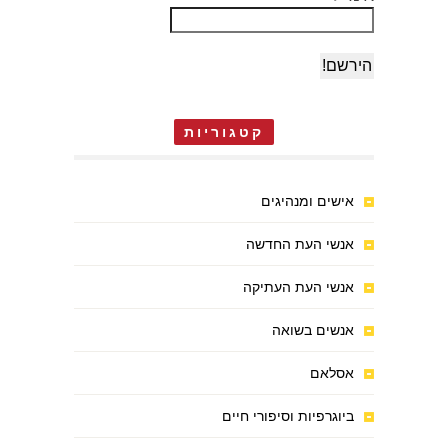
קטגוריות
אישים ומנהיגים
אנשי העת החדשה
אנשי העת העתיקה
אנשים בשואה
אסלאם
ביוגרפיות וסיפורי חיים