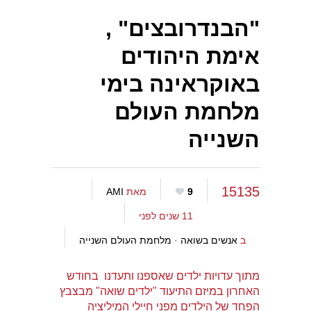
"הבנדרובצים" ,
אימת היהודים
באוקראינה בימי
מלחמת העולם
השנייה
15135
9
מאת
AMI
11 שנים לפני
ב
אנשים בשואה
·
מלחמת העולם השנייה
מתוך עדויות ילדים שאספנו ותעדנו בחודש
האחרון במיזם התיעוד "ילדים שואה" מבצבץ
הפחד של הילדים מפני חיילי המיליציה