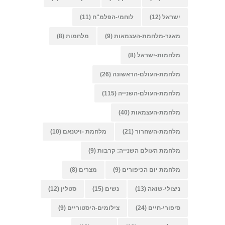
ישראל
(12)
לוחמי-הפלמ"ח
(11)
מאגר-מלחמת-העצמאות
(9)
מלחמות
(8)
מלחמות-ישראל
(8)
מלחמת-העולם-הראשונה
(26)
מלחמת-העולם-השנייה
(115)
מלחמת-העצמאות
(40)
מלחמת-השחרור
(21)
מלחמת -ויטנאם
(10)
מלחמת העולם השנייה: קרבות
(9)
מלחמת יום הכיפורים
(9)
מצרים
(8)
ניצולי-שואה
(13)
נשים
(15)
סטלין
(12)
סיפורי-חיים
(24)
צילומים-היסטוריים
(9)