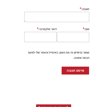
*
תגובה:
*
*
שם:
דואר אלקטרוני:
שמור בדפדפן זה את השם, האימייל והאתר שלי לפעם
הבאה שאגיב.