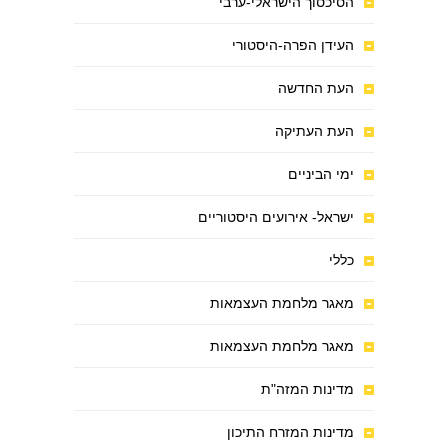
הסיכסוך הישראלי-ערבי
העידן הפרה-היסטורי
העת החדשה
העת העתיקה
ימי הביניים
ישראל- אירועים היסטוריים
כללי
מאגר מלחמת העצמאות
מאגר מלחמת העצמאות
מדינות המזה"ת
מדינות המזרח התיכון