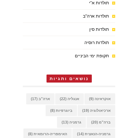
תולדות א"י
תולדות ארה"ב
תולדות סין
תולדות רוסיה
תקופת ימי הביניים
נושאים ותגיות
אוקראינה
(9)
אנגליה
(22)
ארה"ב
(17)
ארכיאולוגיה
(19)
ביוגרפיות
(8)
ברה"מ
(20)
גרמניה
(13)
גרמניה-הנאצית
(14)
האימפריה-הרומאית
(8)