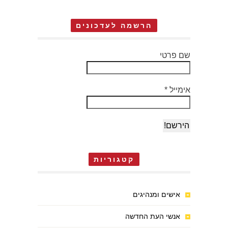
הרשמה לעדכונים
שם פרטי
אימייל
*
קטגוריות
אישים ומנהיגים
אנשי העת החדשה