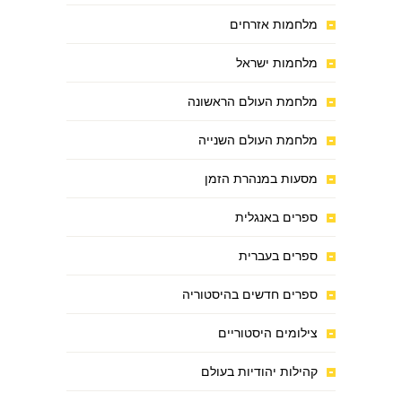
מלחמות אזרחים
מלחמות ישראל
מלחמת העולם הראשונה
מלחמת העולם השנייה
מסעות במנהרת הזמן
ספרים באנגלית
ספרים בעברית
ספרים חדשים בהיסטוריה
צילומים היסטוריים
קהילות יהודיות בעולם