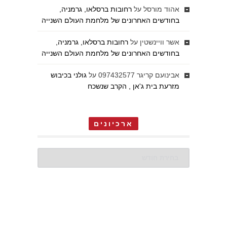
אהוד מורסל
על
רחובות ברסלאו, גרמניה,
בחודשים האחרונים של מלחמת העולם השנייה
אשר וויינשטין
על
רחובות ברסלאו, גרמניה,
בחודשים האחרונים של מלחמת העולם השנייה
אבינועם קריגר 097432577
על
גולני בכיבוש
מזרעת בית ג'אן , הקרב שנשכח
ארכיונים
ארכיונים