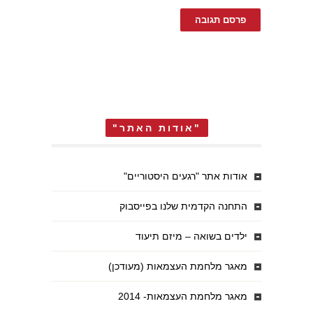
"אודות האתר"
אודות אתר "רגעים היסטוריים"
התחנה הקדמית שלנו בפייסבוק
ילדים בשואה – מיזם תיעוד
מאגר מלחמת העצמאות (מעודכן)
מאגר מלחמת העצמאות- 2014