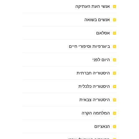
אנשי העת העתיקה
אנשים בשואה
אסלאם
ביוגרפיות וסיפורי חיים
היום לפני
היסטוריה חברתית
היסטוריה כלכלית
היסטוריה צבאית
המלחמה הקרה
הנאציזם