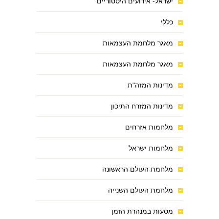
ישראל- אירועים היסטוריים
כללי
מאגר מלחמת העצמאות
מאגר מלחמת העצמאות
מדינות המזה"ת
מדינות המזרח התיכון
מלחמות אזרחים
מלחמות ישראל
מלחמת העולם הראשונה
מלחמת העולם השנייה
מסעות במנהרת הזמן