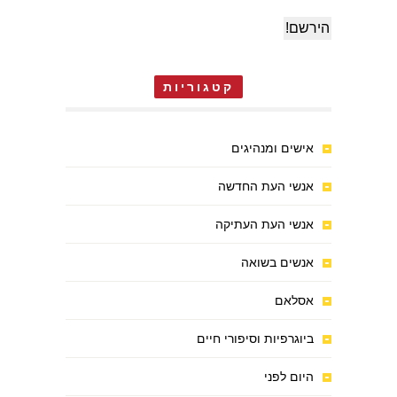
קטגוריות
אישים ומנהיגים
אנשי העת החדשה
אנשי העת העתיקה
אנשים בשואה
אסלאם
ביוגרפיות וסיפורי חיים
היום לפני