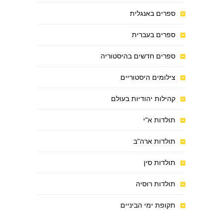
ספרים באנגלית
ספרים בעברית
ספרים חדשים בהיסטוריה
צילומים היסטוריים
קהילות יהודיות בעולם
תולדות א"י
תולדות ארה"ב
תולדות סין
תולדות רוסיה
תקופת ימי הביניים