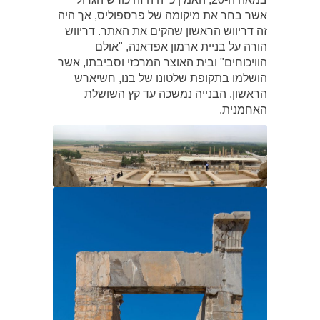
אשר בחר את מיקומה של פרספוליס, אך היה
זה דריווש הראשון שהקים את האתר. דריווש
הורה על בניית ארמון אפדאנה, "אולם
הוויכוחים" ובית האוצר המרכזי וסביבתו, אשר
הושלמו בתקופת שלטונו של בנו, חשיארש
הראשון. הבנייה נמשכה עד קץ השושלת
האחמנית.