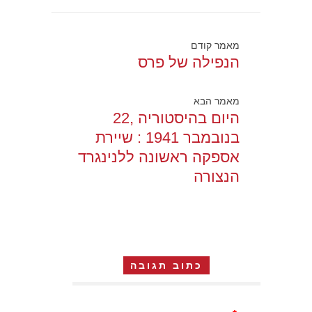
מאמר קודם
הנפילה של פרס
מאמר הבא
היום בהיסטוריה ,22
בנובמבר 1941 : שיירת
אספקה ראשונה ללנינגרד
הנצורה
כתוב תגובה