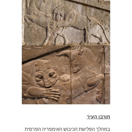
חורבן העיר
במהלך הפלישת הכיבוש האימפריה הפרסית