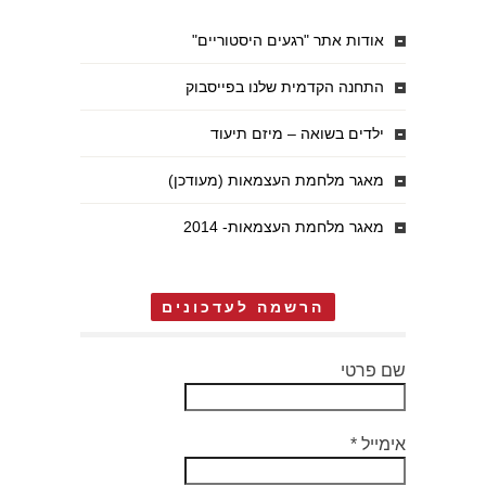
אודות אתר "רגעים היסטוריים"
התחנה הקדמית שלנו בפייסבוק
ילדים בשואה – מיזם תיעוד
מאגר מלחמת העצמאות (מעודכן)
מאגר מלחמת העצמאות- 2014
הרשמה לעדכונים
שם פרטי
אימייל
*