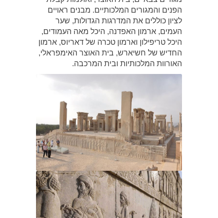
הפנים והמגורים המלכותיים. מבנים ראויים
לציון כוללים את המדרגות הגדולות, שער
העמים, ארמון האפדנה, היכל מאה העמודים,
היכל טריפילון וארמון טכרה של דאריוס, ארמון
החדיש של חשיארש, בית האוצר האימפראלי,
האורוות המלכותיות ובית המרכבה.