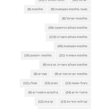
מאגר-מלחמת-העצמאות
(9)
מלחמות
(8)
מלחמות-ישראל
(8)
מלחמת-העולם-הראשונה
(26)
מלחמת-העולם-השנייה
(115)
מלחמת-העצמאות
(40)
מלחמת-השחרור
(21)
מלחמת -ויטנאם
(10)
מלחמת העולם השנייה: קרבות
(9)
מלחמת יום הכיפורים
(9)
מצרים
(8)
ניצולי-שואה
(13)
נשים
(15)
סטלין
(12)
סיפורי-חיים
(24)
צילומים-היסטוריים
(9)
קהילות-יהודיות
(13)
קרבות
(12)