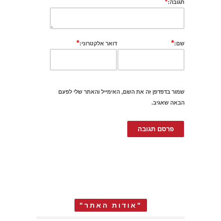
*
תגובה:
*
*
שם:
דואר אלקטרוני:
שמור בדפדפן זה את השם, האימייל והאתר שלי לפעם
הבאה שאגיב.
"אודות האתר"