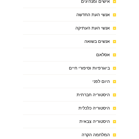
אישים ומנהיגים
אנשי העת החדשה
אנשי העת העתיקה
אנשים בשואה
אסלאם
ביוגרפיות וסיפורי חיים
היום לפני
היסטוריה חברתית
היסטוריה כלכלית
היסטוריה צבאית
המלחמה הקרה