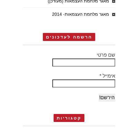
מאגר מלחמת העצמאות (מעודכן)
מאגר מלחמת העצמאות- 2014
הרשמה לעדכונים
שם פרטי
אימייל
*
קטגוריות