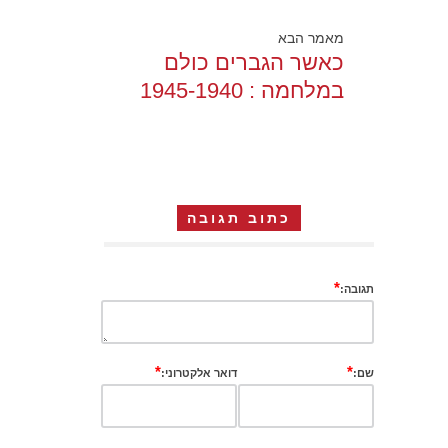
מאמר הבא
כאשר הגברים כולם
במלחמה : 1945-1940
כתוב תגובה
*
תגובה:
*
*
שם:
דואר אלקטרוני: