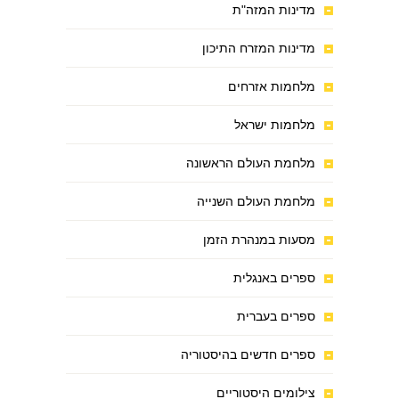
מדינות המזה"ת
מדינות המזרח התיכון
מלחמות אזרחים
מלחמות ישראל
מלחמת העולם הראשונה
מלחמת העולם השנייה
מסעות במנהרת הזמן
ספרים באנגלית
ספרים בעברית
ספרים חדשים בהיסטוריה
צילומים היסטוריים