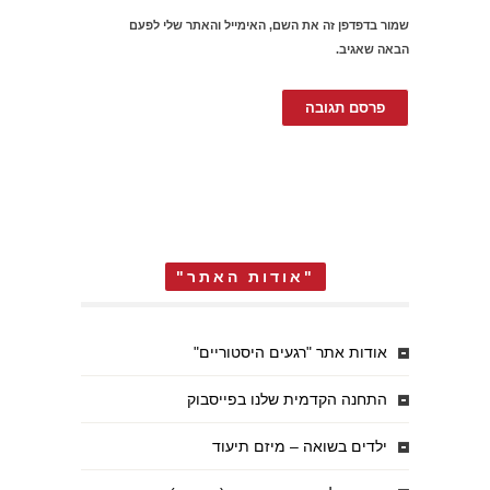
שמור בדפדפן זה את השם, האימייל והאתר שלי לפעם
הבאה שאגיב.
"אודות האתר"
אודות אתר "רגעים היסטוריים"
התחנה הקדמית שלנו בפייסבוק
ילדים בשואה – מיזם תיעוד