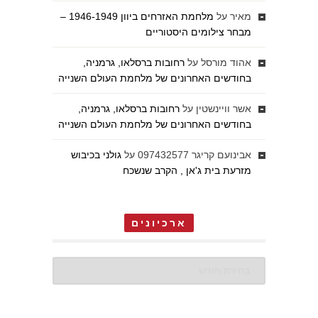
מאיר
על
מלחמת האזרחים ביוון 1946-1949 –
מבחר צילומים היסטוריים
אהוד מורסל
על
רחובות ברסלאו, גרמניה,
בחודשים האחרונים של מלחמת העולם השנייה
אשר וויינשטין
על
רחובות ברסלאו, גרמניה,
בחודשים האחרונים של מלחמת העולם השנייה
אבינועם קריגר 097432577
על
גולני בכיבוש
מזרעת בית ג'אן , הקרב שנשכח
ארכיונים
ארכיונים