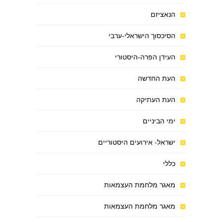
הנאציזם
הסיכסוך הישראלי-ערבי
העידן הפרה-היסטורי
העת החדשה
העת העתיקה
ימי הביניים
ישראל- אירועים היסטוריים
כללי
מאגר מלחמת העצמאות
מאגר מלחמת העצמאות