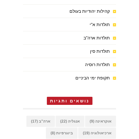
קהילות יהודיות בעולם
תולדות א"י
תולדות ארה"ב
תולדות סין
תולדות רוסיה
תקופת ימי הביניים
נושאים ותגיות
אוקראינה
(9)
אנגליה
(22)
ארה"ב
(17)
ארכיאולוגיה
(19)
ביוגרפיות
(8)