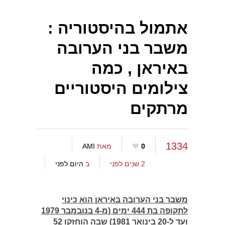
אתמול בהיסטוריה :
משבר בני הערובה
באיראן , כמה
צילומים היסטוריים
מרתקים
1334
0
מאת
AMI
2 שנים לפני
ב
היום לפני
משבר בני הערובה באיראן הוא כינוי
לתקופה בת 444 ימים (מ-4 בנובמבר 1979
ועד ל-20 בינואר 1981) שבה הוחזקו 52