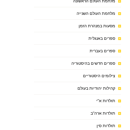
מלחמת העולם הראשונה
מלחמת העולם השנייה
מסעות במנהרת הזמן
ספרים באנגלית
ספרים בעברית
ספרים חדשים בהיסטוריה
צילומים היסטוריים
קהילות יהודיות בעולם
תולדות א"י
תולדות ארה"ב
תולדות סין