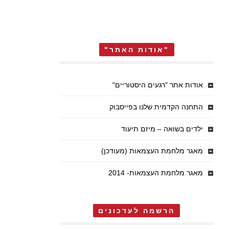
"אודות האתר"
אודות אתר "רגעים היסטוריים"
התחנה הקדמית שלנו בפייסבוק
ילדים בשואה – מיזם תיעוד
מאגר מלחמת העצמאות (מעודכן)
מאגר מלחמת העצמאות- 2014
הרשמה לעדכונים