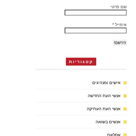
שם פרטי
אימייל
*
קטגוריות
אישים ומנהיגים
אנשי העת החדשה
אנשי העת העתיקה
אנשים בשואה
אסלאם