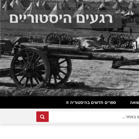
ואה
ספרים חדשים בהיסטוריה