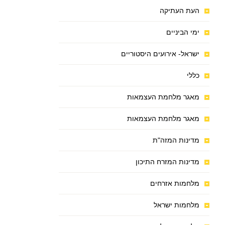
העת העתיקה
ימי הביניים
ישראל- אירועים היסטוריים
כללי
מאגר מלחמת העצמאות
מאגר מלחמת העצמאות
מדינות המזה"ת
מדינות המזרח התיכון
מלחמות אזרחים
מלחמות ישראל