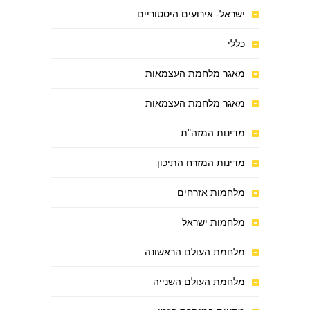
ישראל- אירועים היסטוריים
כללי
מאגר מלחמת העצמאות
מאגר מלחמת העצמאות
מדינות המזה"ת
מדינות המזרח התיכון
מלחמות אזרחים
מלחמות ישראל
מלחמת העולם הראשונה
מלחמת העולם השנייה