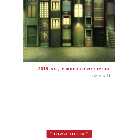
ספרים חדשים בהיסטוריה , מאי 2015
11 שנים לפני
"אודות האתר"