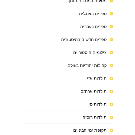
מסעות במנהרת הזמן
ספרים באנגלית
ספרים בעברית
ספרים חדשים בהיסטוריה
צילומים היסטוריים
קהילות יהודיות בעולם
תולדות א"י
תולדות ארה"ב
תולדות סין
תולדות רוסיה
תקופת ימי הביניים