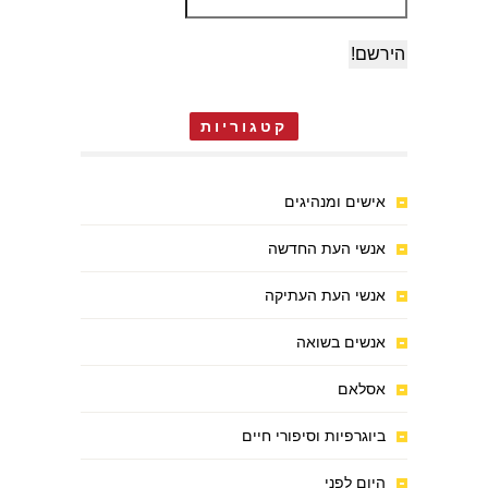
קטגוריות
אישים ומנהיגים
אנשי העת החדשה
אנשי העת העתיקה
אנשים בשואה
אסלאם
ביוגרפיות וסיפורי חיים
היום לפני