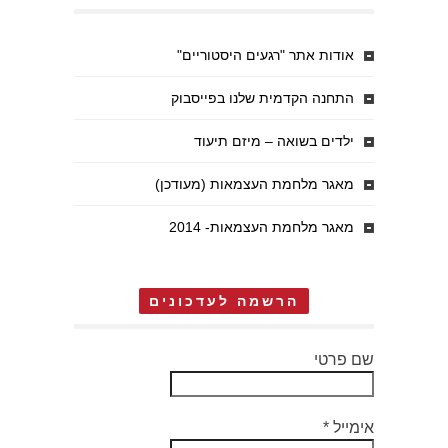
אודות אתר "רגעים היסטוריים"
התחנה הקדמית שלנו בפייסבוק
ילדים בשואה – מיזם תיעוד
מאגר מלחמת העצמאות (מעודכן)
מאגר מלחמת העצמאות- 2014
הרשמה לעדכונים
שם פרטי
אימייל
*