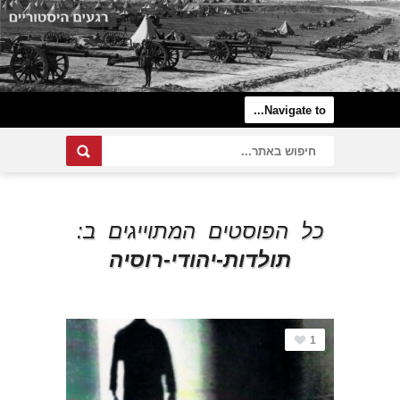
כל הפוסטים המתוייגים ב:
תולדות-יהודי-רוסיה
1