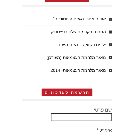
אודות אתר "רגעים היסטוריים"
התחנה הקדמית שלנו בפייסבוק
ילדים בשואה – מיזם תיעוד
מאגר מלחמת העצמאות (מעודכן)
מאגר מלחמת העצמאות- 2014
הרשמה לעדכונים
שם פרטי
אימייל
*