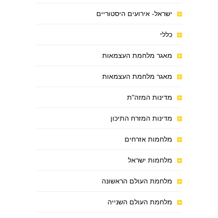
ישראל- אירועים היסטוריים
כללי
מאגר מלחמת העצמאות
מאגר מלחמת העצמאות
מדינות המזה"ת
מדינות המזרח התיכון
מלחמות אזרחים
מלחמות ישראל
מלחמת העולם הראשונה
מלחמת העולם השנייה