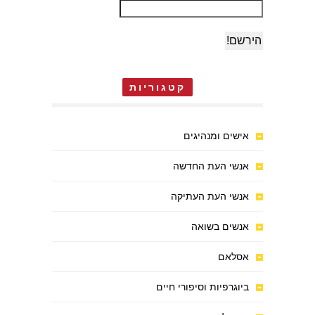
קטגוריות
אישים ומנהיגים
אנשי העת החדשה
אנשי העת העתיקה
אנשים בשואה
אסלאם
ביוגרפיות וסיפורי חיים