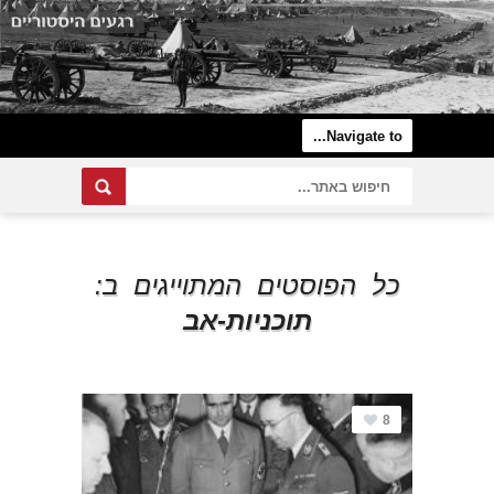
כל הפוסטים המתוייגים ב:
תוכניות-אב
8