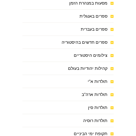
מסעות במנהרת הזמן
ספרים באנגלית
ספרים בעברית
ספרים חדשים בהיסטוריה
צילומים היסטוריים
קהילות יהודיות בעולם
תולדות א"י
תולדות ארה"ב
תולדות סין
תולדות רוסיה
תקופת ימי הביניים