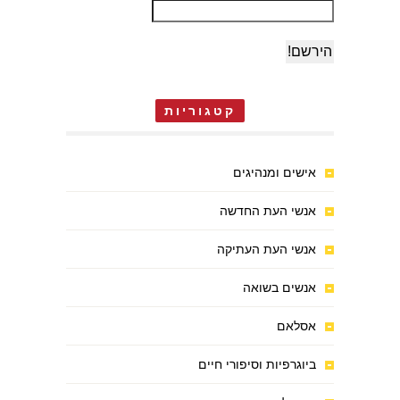
קטגוריות
אישים ומנהיגים
אנשי העת החדשה
אנשי העת העתיקה
אנשים בשואה
אסלאם
ביוגרפיות וסיפורי חיים