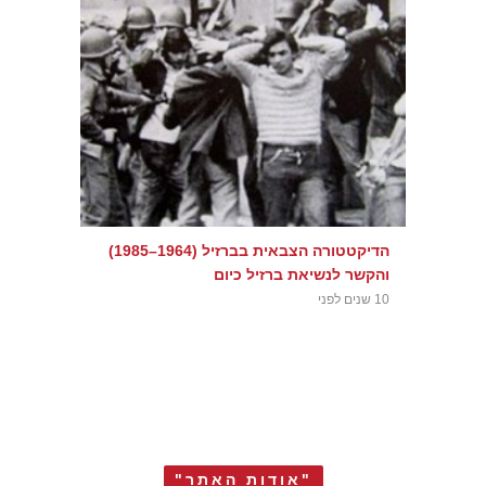
הדיקטטורה הצבאית בברזיל (1964–1985)
והקשר לנשיאת ברזיל כיום
10 שנים לפני
"אודות האתר"