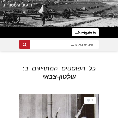
כל הפוסטים המתוייגים ב:
שלטון-צבאי
1