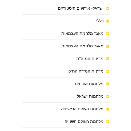
ישראל- אירועים היסטוריים
כללי
מאגר מלחמת העצמאות
מאגר מלחמת העצמאות
מדינות המזה"ת
מדינות המזרח התיכון
מלחמות אזרחים
מלחמות ישראל
מלחמת העולם הראשונה
מלחמת העולם השנייה