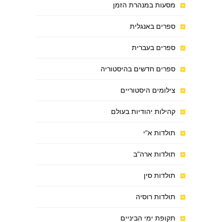
מסעות במנהרת הזמן
ספרים באנגלית
ספרים בעברית
ספרים חדשים בהיסטוריה
צילומים היסטוריים
קהילות יהודיות בעולם
תולדות א"י
תולדות ארה"ב
תולדות סין
תולדות רוסיה
תקופת ימי הביניים