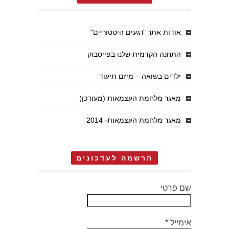
אודות אתר "רגעים היסטוריים"
התחנה הקדמית שלנו בפייסבוק
ילדים בשואה – מיזם תיעוד
מאגר מלחמת העצמאות (מעודכן)
מאגר מלחמת העצמאות- 2014
הרשמה לעדכונים
שם פרטי
אימייל
*