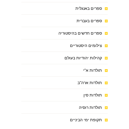
ספרים באנגלית
ספרים בעברית
ספרים חדשים בהיסטוריה
צילומים היסטוריים
קהילות יהודיות בעולם
תולדות א"י
תולדות ארה"ב
תולדות סין
תולדות רוסיה
תקופת ימי הביניים