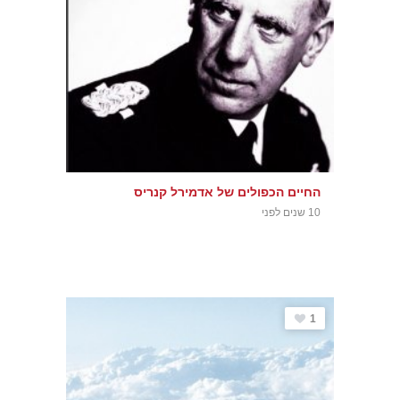
החיים הכפולים של אדמירל קנריס
10 שנים לפני
1