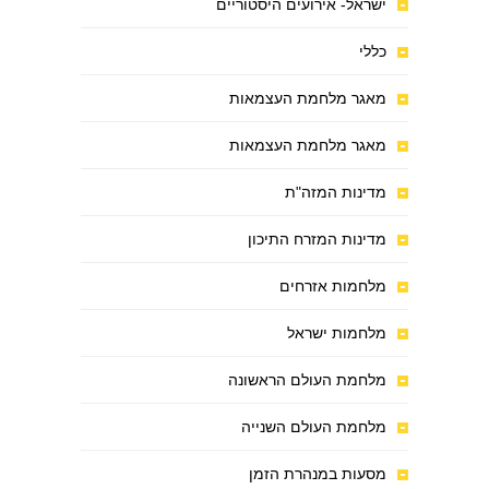
ישראל- אירועים היסטוריים
כללי
מאגר מלחמת העצמאות
מאגר מלחמת העצמאות
מדינות המזה"ת
מדינות המזרח התיכון
מלחמות אזרחים
מלחמות ישראל
מלחמת העולם הראשונה
מלחמת העולם השנייה
מסעות במנהרת הזמן