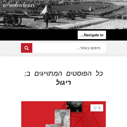
כל הפוסטים המתוייגים ב:
ריגול
5