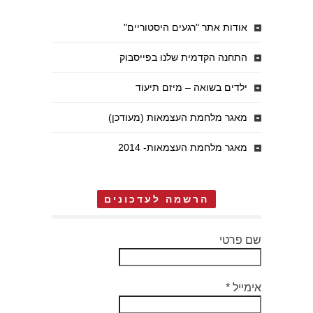
אודות אתר "רגעים היסטוריים"
התחנה הקדמית שלנו בפייסבוק
ילדים בשואה – מיזם תיעוד
מאגר מלחמת העצמאות (מעודכן)
מאגר מלחמת העצמאות- 2014
הרשמה לעדכונים
שם פרטי
אימייל
*