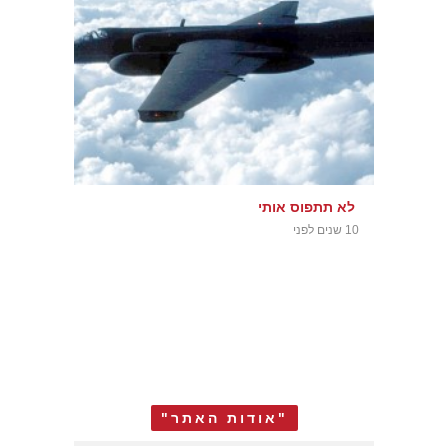
לא תתפוס אותי
10 שנים לפני
"אודות האתר"