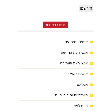
קטגוריות
אישים ומנהיגים
אנשי העת החדשה
אנשי העת העתיקה
אנשים בשואה
אסלאם
ביוגרפיות וסיפורי חיים
היום לפני