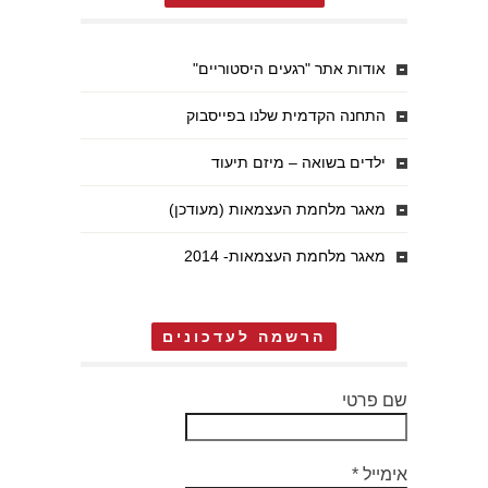
אודות אתר "רגעים היסטוריים"
התחנה הקדמית שלנו בפייסבוק
ילדים בשואה – מיזם תיעוד
מאגר מלחמת העצמאות (מעודכן)
מאגר מלחמת העצמאות- 2014
הרשמה לעדכונים
שם פרטי
אימייל
*