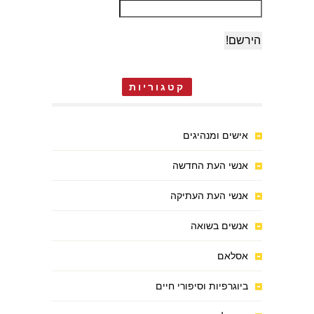
קטגוריות
אישים ומנהיגים
אנשי העת החדשה
אנשי העת העתיקה
אנשים בשואה
אסלאם
ביוגרפיות וסיפורי חיים