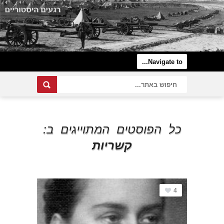
כל הפוסטים המתוייגים ב:
קשריות
4