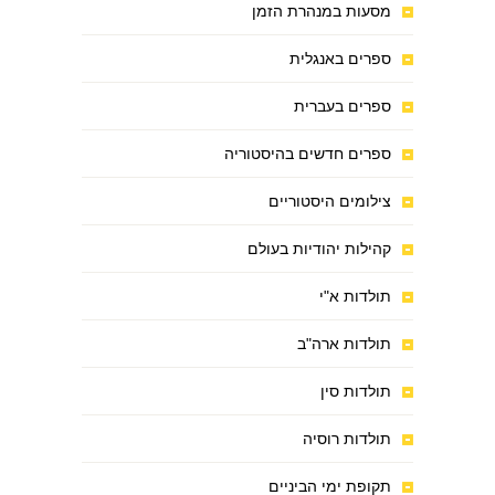
מסעות במנהרת הזמן
ספרים באנגלית
ספרים בעברית
ספרים חדשים בהיסטוריה
צילומים היסטוריים
קהילות יהודיות בעולם
תולדות א"י
תולדות ארה"ב
תולדות סין
תולדות רוסיה
תקופת ימי הביניים