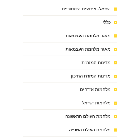
ישראל- אירועים היסטוריים
כללי
מאגר מלחמת העצמאות
מאגר מלחמת העצמאות
מדינות המזה"ת
מדינות המזרח התיכון
מלחמות אזרחים
מלחמות ישראל
מלחמת העולם הראשונה
מלחמת העולם השנייה