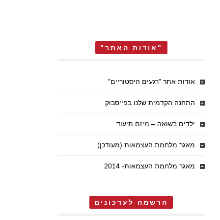
"אודות האתר"
אודות אתר "רגעים היסטוריים"
התחנה הקדמית שלנו בפייסבוק
ילדים בשואה – מיזם תיעוד
מאגר מלחמת העצמאות (מעודכן)
מאגר מלחמת העצמאות- 2014
הרשמה לעדכונים