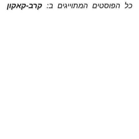
כל הפוסטים המתוייגים ב:
קרב-קאקון