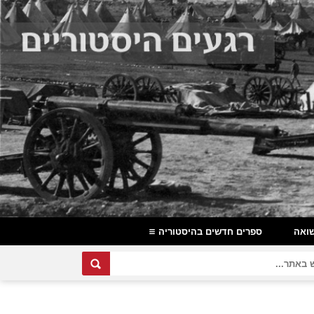
ואה
ספרים חדשים בהיסטוריה