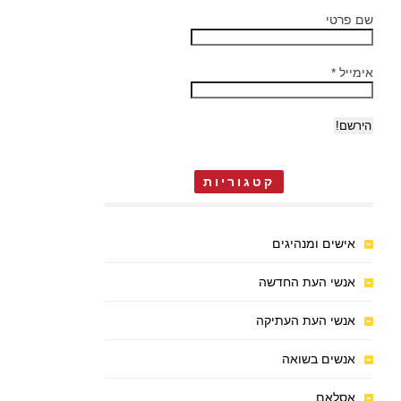
שם פרטי
אימייל
*
קטגוריות
אישים ומנהיגים
אנשי העת החדשה
אנשי העת העתיקה
אנשים בשואה
אסלאם