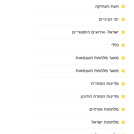
העת העתיקה
ימי הביניים
ישראל- אירועים היסטוריים
כללי
מאגר מלחמת העצמאות
מאגר מלחמת העצמאות
מדינות המזה"ת
מדינות המזרח התיכון
מלחמות אזרחים
מלחמות ישראל