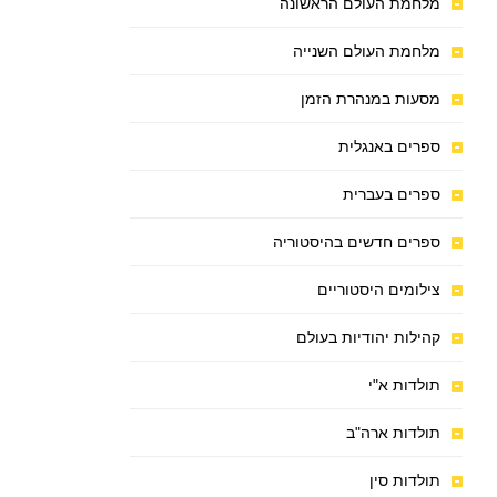
מלחמת העולם הראשונה
מלחמת העולם השנייה
מסעות במנהרת הזמן
ספרים באנגלית
ספרים בעברית
ספרים חדשים בהיסטוריה
צילומים היסטוריים
קהילות יהודיות בעולם
תולדות א"י
תולדות ארה"ב
תולדות סין