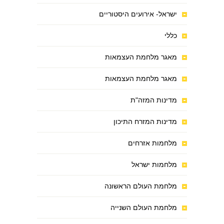
ישראל- אירועים היסטוריים
כללי
מאגר מלחמת העצמאות
מאגר מלחמת העצמאות
מדינות המזה"ת
מדינות המזרח התיכון
מלחמות אזרחים
מלחמות ישראל
מלחמת העולם הראשונה
מלחמת העולם השנייה