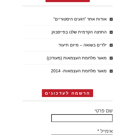
אודות אתר "רגעים היסטוריים"
התחנה הקדמית שלנו בפייסבוק
ילדים בשואה – מיזם תיעוד
מאגר מלחמת העצמאות (מעודכן)
מאגר מלחמת העצמאות- 2014
הרשמה לעדכונים
שם פרטי
אימייל
*