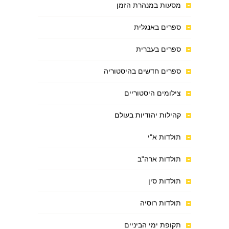
מסעות במנהרת הזמן
ספרים באנגלית
ספרים בעברית
ספרים חדשים בהיסטוריה
צילומים היסטוריים
קהילות יהודיות בעולם
תולדות א"י
תולדות ארה"ב
תולדות סין
תולדות רוסיה
תקופת ימי הביניים