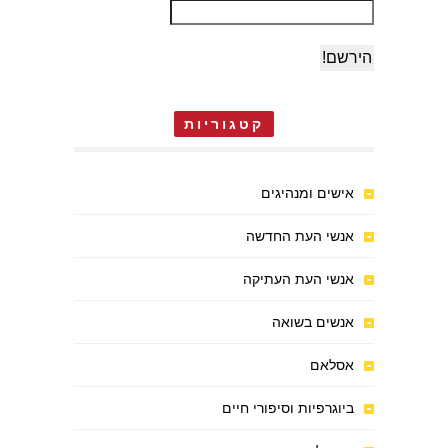
קטגוריות
אישים ומנהיגים
אנשי העת החדשה
אנשי העת העתיקה
אנשים בשואה
אסלאם
ביוגרפיות וסיפורי חיים