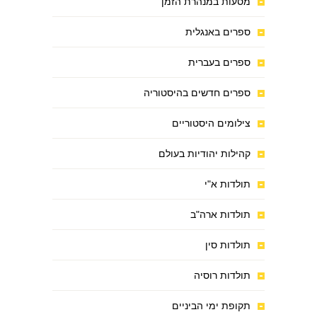
מסעות במנהרת הזמן
ספרים באנגלית
ספרים בעברית
ספרים חדשים בהיסטוריה
צילומים היסטוריים
קהילות יהודיות בעולם
תולדות א"י
תולדות ארה"ב
תולדות סין
תולדות רוסיה
תקופת ימי הביניים