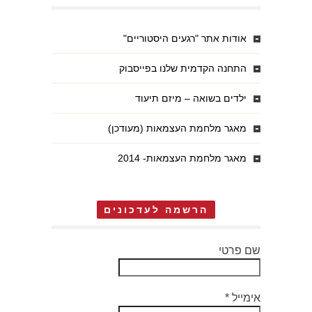
אודות אתר "רגעים היסטוריים"
התחנה הקדמית שלנו בפייסבוק
ילדים בשואה – מיזם תיעוד
מאגר מלחמת העצמאות (מעודכן)
מאגר מלחמת העצמאות- 2014
הרשמה לעדכונים
שם פרטי
אימייל
*