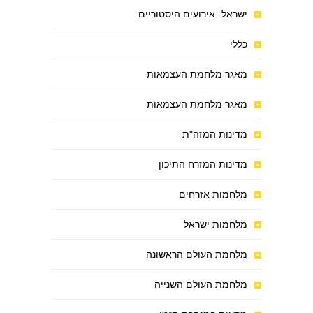
ישראל- אירועים היסטוריים
כללי
מאגר מלחמת העצמאות
מאגר מלחמת העצמאות
מדינות המזה"ת
מדינות המזרח התיכון
מלחמות אזרחים
מלחמות ישראל
מלחמת העולם הראשונה
מלחמת העולם השנייה