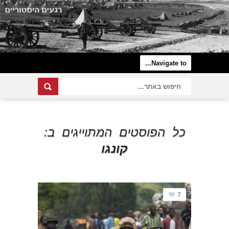
כל הפוסטים המתוייגים ב:
קונגו
7