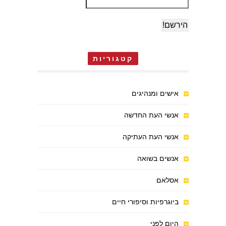
קטגוריות
אישים ומנהיגים
אנשי העת החדשה
אנשי העת העתיקה
אנשים בשואה
אסלאם
ביוגרפיות וסיפורי חיים
היום לפני