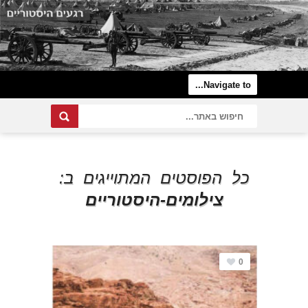
כל הפוסטים המתוייגים ב:
צילומים-היסטוריים
0