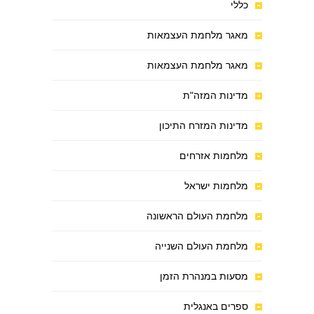
כללי
מאגר מלחמת העצמאות
מאגר מלחמת העצמאות
מדינות המזה"ת
מדינות המזרח התיכון
מלחמות אזרחים
מלחמות ישראל
מלחמת העולם הראשונה
מלחמת העולם השנייה
מסעות במנהרת הזמן
ספרים באנגלית