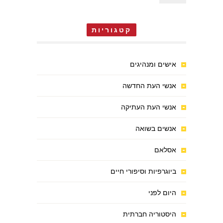
קטגוריות
אישים ומנהיגים
אנשי העת החדשה
אנשי העת העתיקה
אנשים בשואה
אסלאם
ביוגרפיות וסיפורי חיים
היום לפני
היסטוריה חברתית