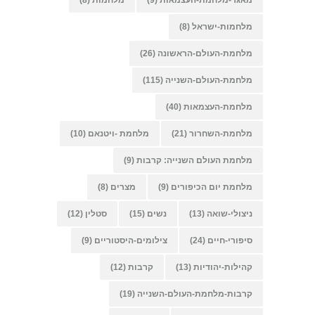
מאגר-מלחמת-העצמאות
(9)
מלחמות
(8)
מלחמות-ישראל
(8)
מלחמת-העולם-הראשונה
(26)
מלחמת-העולם-השנייה
(115)
מלחמת-העצמאות
(40)
מלחמת-השחרור
(21)
מלחמת -ויטנאם
(10)
מלחמת העולם השנייה: קרבות
(9)
מלחמת יום הכיפורים
(9)
מצרים
(8)
ניצולי-שואה
(13)
נשים
(15)
סטלין
(12)
סיפורי-חיים
(24)
צילומים-היסטוריים
(9)
קהילות-יהודיות
(13)
קרבות
(12)
קרבות-מלחמת-העולם-השנייה
(19)