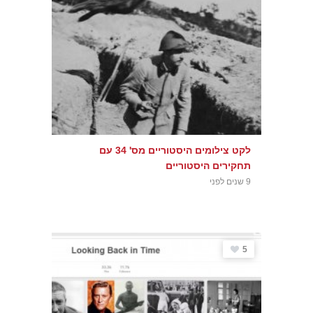
לקט צילומים היסטוריים מס' 34 עם
תחקירים היסטוריים
9 שנים לפני
5