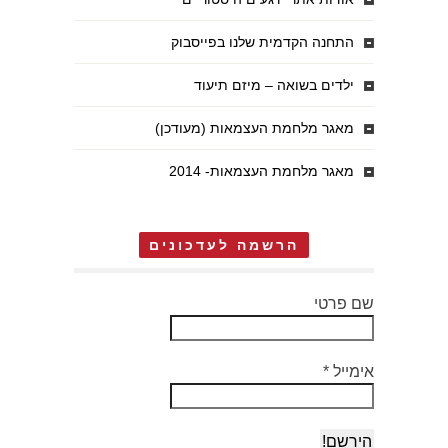
התחנה הקדמית שלנו בפייסבוק
ילדים בשואה – מיזם תיעוד
מאגר מלחמת העצמאות (מעודכן)
מאגר מלחמת העצמאות- 2014
הרשמה לעדכונים
שם פרטי
אימייל
*