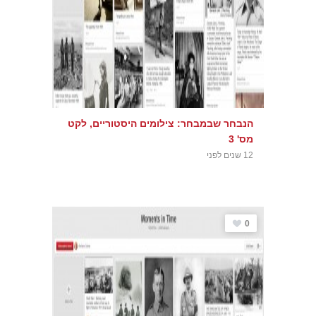
הנבחר שבמבחר: צילומים היסטוריים, לקט
מס' 3
12 שנים לפני
0