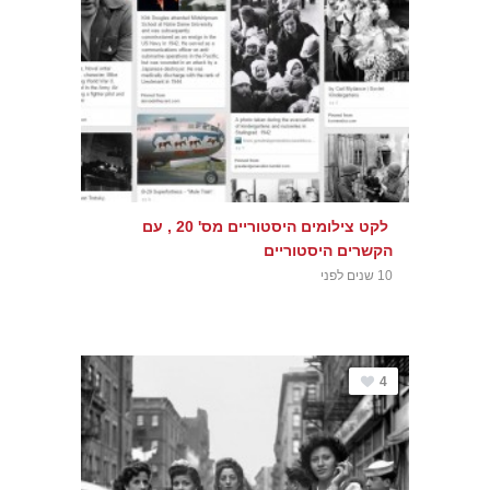
לקט צילומים היסטוריים מס' 20 , עם
הקשרים היסטוריים
10 שנים לפני
4