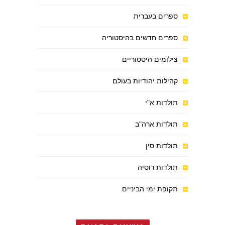
ספרים בעברית
ספרים חדשים בהיסטוריה
צילומים היסטוריים
קהילות יהודיות בעולם
תולדות א"י
תולדות ארה"ב
תולדות סין
תולדות רוסיה
תקופת ימי הביניים