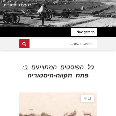
כל הפוסטים המתוייגים ב:
פתח תקווה-היסטוריה
13