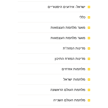
ישראל- אירועים היסטוריים
כללי
מאגר מלחמת העצמאות
מאגר מלחמת העצמאות
מדינות המזה"ת
מדינות המזרח התיכון
מלחמות אזרחים
מלחמות ישראל
מלחמת העולם הראשונה
מלחמת העולם השנייה