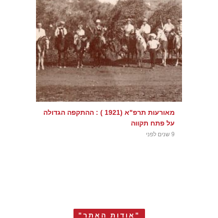
מאורעות תרפ"א (1921 ) : ההתקפה הגדולה
על פתח תקווה
9 שנים לפני
"אודות האתר"