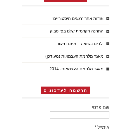
אודות אתר "רגעים היסטוריים"
התחנה הקדמית שלנו בפייסבוק
ילדים בשואה – מיזם תיעוד
מאגר מלחמת העצמאות (מעודכן)
מאגר מלחמת העצמאות- 2014
הרשמה לעדכונים
שם פרטי
אימייל
*