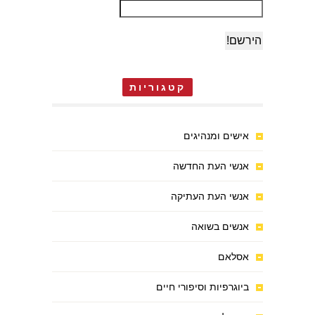
קטגוריות
אישים ומנהיגים
אנשי העת החדשה
אנשי העת העתיקה
אנשים בשואה
אסלאם
ביוגרפיות וסיפורי חיים