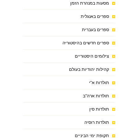
מסעות במנהרת הזמן
ספרים באנגלית
ספרים בעברית
ספרים חדשים בהיסטוריה
צילומים היסטוריים
קהילות יהודיות בעולם
תולדות א"י
תולדות ארה"ב
תולדות סין
תולדות רוסיה
תקופת ימי הביניים