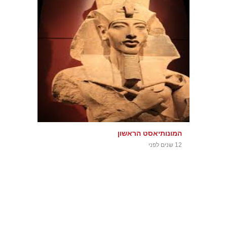
המונותיאסט הראשון
12 שנים לפני