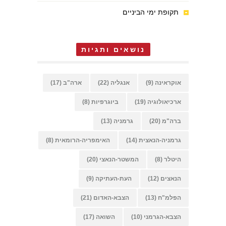
תקופת ימי הביניים
נושאים ותגיות
אוקראינה
(9)
אנגליה
(22)
ארה"ב
(17)
ארכיאולוגיה
(19)
ביוגרפיות
(8)
ברה"מ
(20)
גרמניה
(13)
גרמניה-הנאצית
(14)
האימפריה-הרומאית
(8)
היטלר
(8)
המשטר-הנאצי
(20)
הנאצים
(12)
העת-העתיקה
(9)
הפלמ"ח
(13)
הצבא-האדום
(21)
הצבא-הגרמני
(10)
השואה
(17)