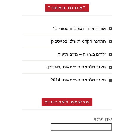
"אודות האתר"
אודות אתר "רגעים היסטוריים"
התחנה הקדמית שלנו בפייסבוק
ילדים בשואה – מיזם תיעוד
מאגר מלחמת העצמאות (מעודכן)
מאגר מלחמת העצמאות- 2014
הרשמה לעדכונים
שם פרטי