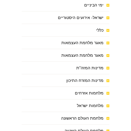
ימי הביניים
ישראל- אירועים היסטוריים
כללי
מאגר מלחמת העצמאות
מאגר מלחמת העצמאות
מדינות המזה"ת
מדינות המזרח התיכון
מלחמות אזרחים
מלחמות ישראל
מלחמת העולם הראשונה
מלחמת העולם השנייה