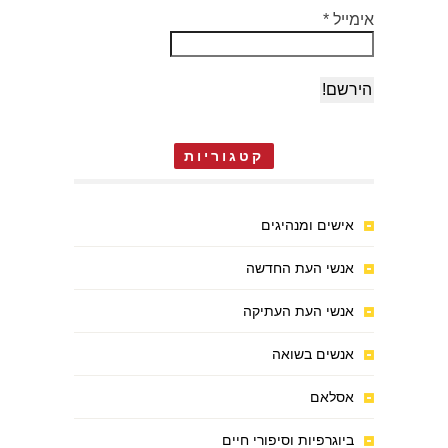
אימייל
*
קטגוריות
אישים ומנהיגים
אנשי העת החדשה
אנשי העת העתיקה
אנשים בשואה
אסלאם
ביוגרפיות וסיפורי חיים