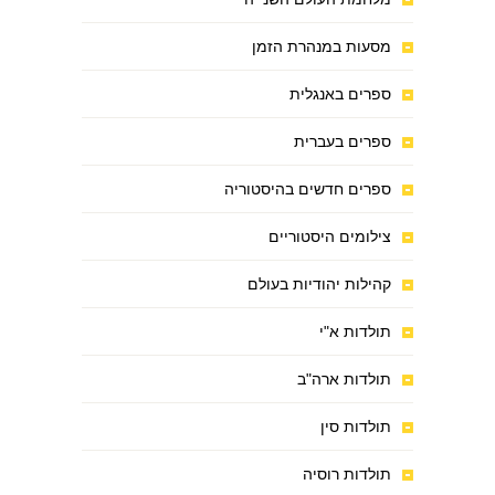
מסעות במנהרת הזמן
ספרים באנגלית
ספרים בעברית
ספרים חדשים בהיסטוריה
צילומים היסטוריים
קהילות יהודיות בעולם
תולדות א"י
תולדות ארה"ב
תולדות סין
תולדות רוסיה