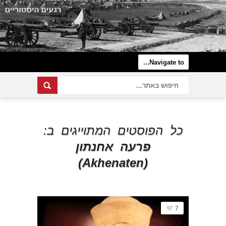
כל הפוסטים המתוייגים ב:
פרעה אחנתון
(Akhenaten)
7