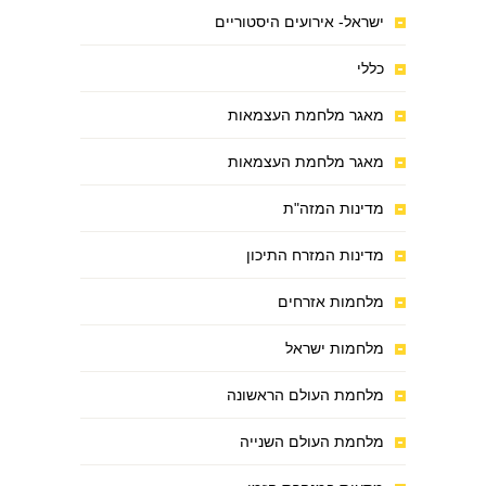
ישראל- אירועים היסטוריים
כללי
מאגר מלחמת העצמאות
מאגר מלחמת העצמאות
מדינות המזה"ת
מדינות המזרח התיכון
מלחמות אזרחים
מלחמות ישראל
מלחמת העולם הראשונה
מלחמת העולם השנייה