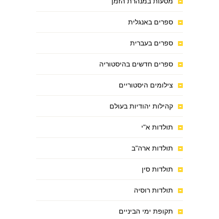
מסעות במנהרת הזמן
ספרים באנגלית
ספרים בעברית
ספרים חדשים בהיסטוריה
צילומים היסטוריים
קהילות יהודיות בעולם
תולדות א"י
תולדות ארה"ב
תולדות סין
תולדות רוסיה
תקופת ימי הביניים