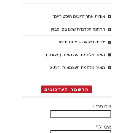
אודות אתר "רגעים היסטוריים"
התחנה הקדמית שלנו בפייסבוק
ילדים בשואה – מיזם תיעוד
מאגר מלחמת העצמאות (מעודכן)
מאגר מלחמת העצמאות- 2014
הרשמה לעדכונים
שם פרטי
אימייל
*