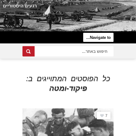
כל הפוסטים המתוייגים ב:
פיקוד-ומטה
7