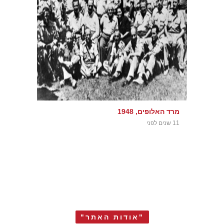
מרד האלופים, 1948
11 שנים לפני
"אודות האתר"