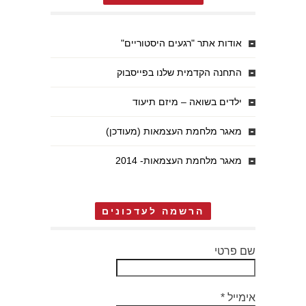
אודות אתר "רגעים היסטוריים"
התחנה הקדמית שלנו בפייסבוק
ילדים בשואה – מיזם תיעוד
מאגר מלחמת העצמאות (מעודכן)
מאגר מלחמת העצמאות- 2014
הרשמה לעדכונים
שם פרטי
אימייל
*