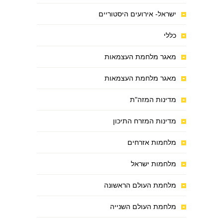
ישראל- אירועים היסטוריים
כללי
מאגר מלחמת העצמאות
מאגר מלחמת העצמאות
מדינות המזה"ת
מדינות המזרח התיכון
מלחמות אזרחים
מלחמות ישראל
מלחמת העולם הראשונה
מלחמת העולם השנייה