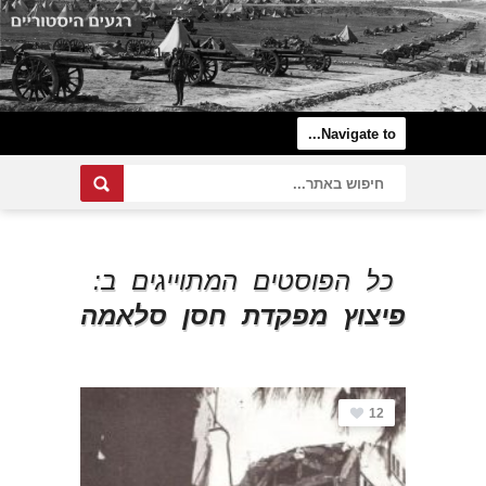
כל הפוסטים המתוייגים ב:
פיצוץ מפקדת חסן סלאמה
12