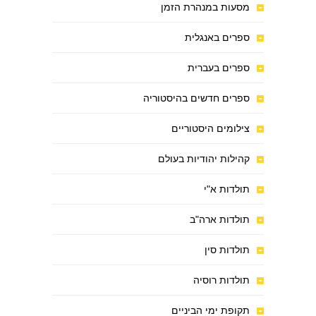
מסעות במנהרת הזמן
ספרים באנגלית
ספרים בעברית
ספרים חדשים בהיסטוריה
צילומים היסטוריים
קהילות יהודיות בעולם
תולדות א"י
תולדות ארה"ב
תולדות סין
תולדות רוסיה
תקופת ימי הביניים