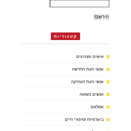
קטגוריות
אישים ומנהיגים
אנשי העת החדשה
אנשי העת העתיקה
אנשים בשואה
אסלאם
ביוגרפיות וסיפורי חיים