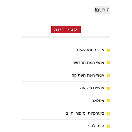
קטגוריות
אישים ומנהיגים
אנשי העת החדשה
אנשי העת העתיקה
אנשים בשואה
אסלאם
ביוגרפיות וסיפורי חיים
היום לפני