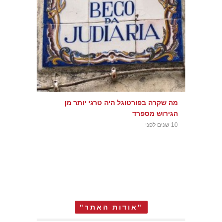
מה שקרה בפורטוגל היה טרגי יותר מן
הגירוש מספרד
10 שנים לפני
"אודות האתר"