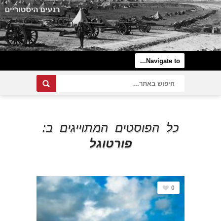
כל הפוסטים המתוייגים ב:
פורטוגל
0