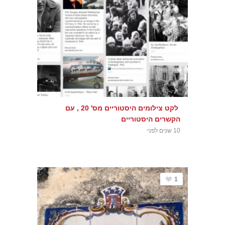
לקט צילומים היסטוריים מס' 20 , עם
הקשרים היסטוריים
10 שנים לפני
1