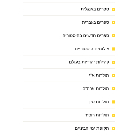
ספרים באנגלית
ספרים בעברית
ספרים חדשים בהיסטוריה
צילומים היסטוריים
קהילות יהודיות בעולם
תולדות א"י
תולדות ארה"ב
תולדות סין
תולדות רוסיה
תקופת ימי הביניים