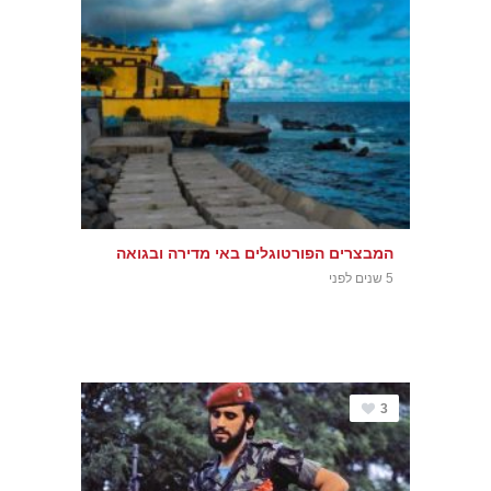
המבצרים הפורטוגלים באי מדירה ובגואה
5 שנים לפני
3