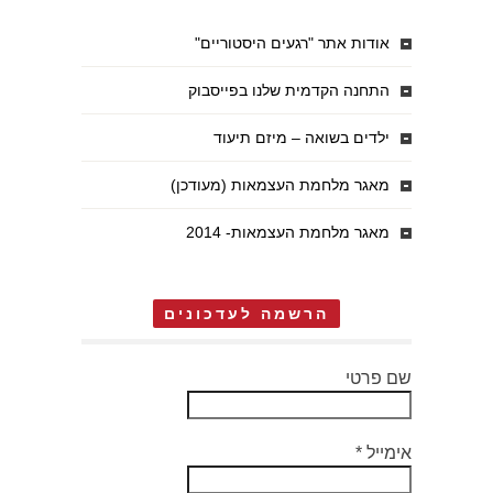
אודות אתר "רגעים היסטוריים"
התחנה הקדמית שלנו בפייסבוק
ילדים בשואה – מיזם תיעוד
מאגר מלחמת העצמאות (מעודכן)
מאגר מלחמת העצמאות- 2014
הרשמה לעדכונים
שם פרטי
אימייל
*