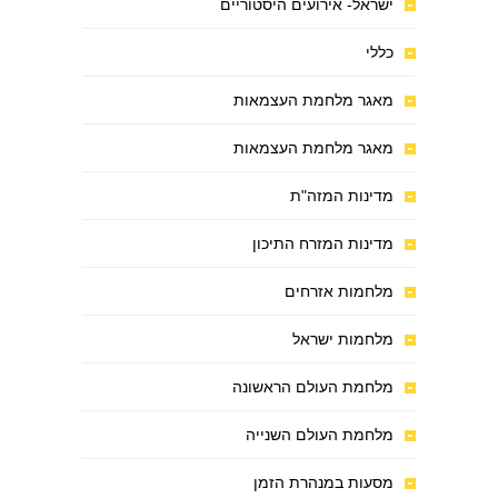
ישראל- אירועים היסטוריים
כללי
מאגר מלחמת העצמאות
מאגר מלחמת העצמאות
מדינות המזה"ת
מדינות המזרח התיכון
מלחמות אזרחים
מלחמות ישראל
מלחמת העולם הראשונה
מלחמת העולם השנייה
מסעות במנהרת הזמן