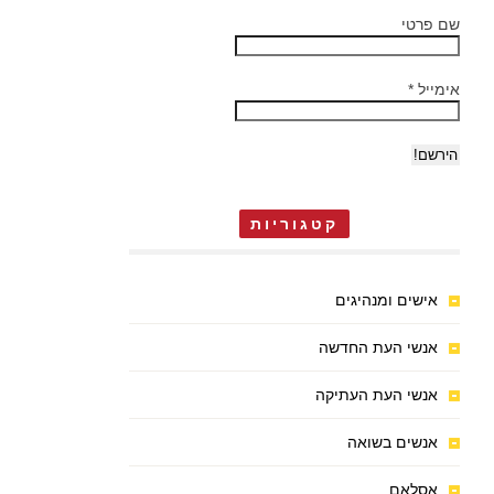
שם פרטי
אימייל
*
קטגוריות
אישים ומנהיגים
אנשי העת החדשה
אנשי העת העתיקה
אנשים בשואה
אסלאם