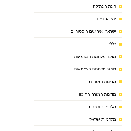
העת העתיקה
ימי הביניים
ישראל- אירועים היסטוריים
כללי
מאגר מלחמת העצמאות
מאגר מלחמת העצמאות
מדינות המזה"ת
מדינות המזרח התיכון
מלחמות אזרחים
מלחמות ישראל