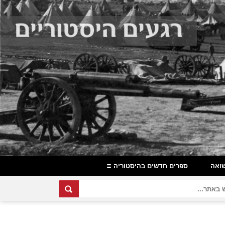
ואה
ספרים חדשים בהיסטוריה