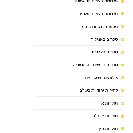
מלחמת העולם הראשונה
מלחמת העולם השנייה
מסעות במנהרת הזמן
ספרים באנגלית
ספרים בעברית
ספרים חדשים בהיסטוריה
צילומים היסטוריים
קהילות יהודיות בעולם
תולדות א"י
תולדות ארה"ב
תולדות סין