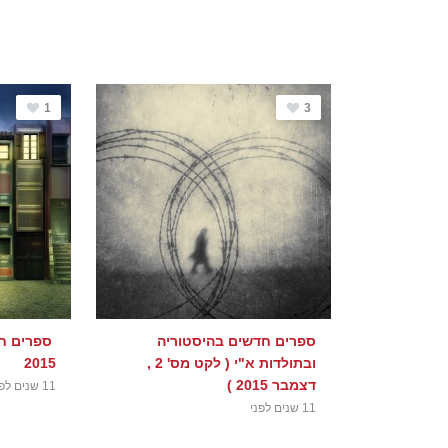
1
3
ספרים חדשים בהיסטוריה
ספרים חד
ובתולדות א"י ( לקט מס' 2 ,
2015
דצמבר 2015 )
11 שנים לפני
11 שנים לפני