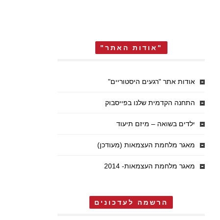
"אודות האתר"
אודות אתר "רגעים היסטוריים"
התחנה הקדמית שלנו בפייסבוק
ילדים בשואה – מיזם תיעוד
מאגר מלחמת העצמאות (מעודכן)
מאגר מלחמת העצמאות- 2014
הרשמה לעדכונים