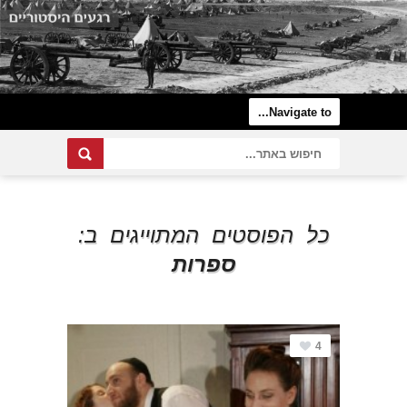
כל הפוסטים המתוייגים ב:
ספרות
4