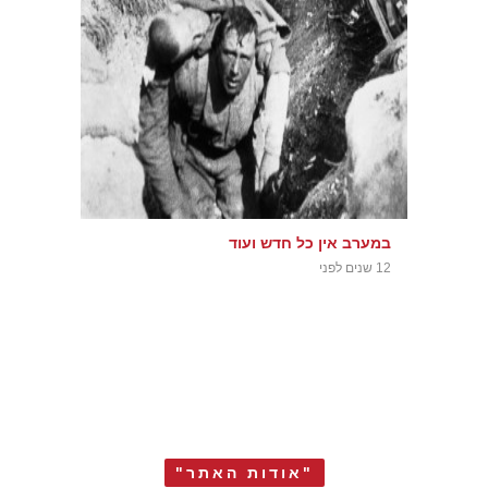
במערב אין כל חדש ועוד
12 שנים לפני
"אודות האתר"