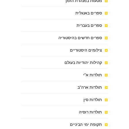
מסעות במנהרת הזמן
ספרים באנגלית
ספרים בעברית
ספרים חדשים בהיסטוריה
צילומים היסטוריים
קהילות יהודיות בעולם
תולדות א"י
תולדות ארה"ב
תולדות סין
תולדות רוסיה
תקופת ימי הביניים