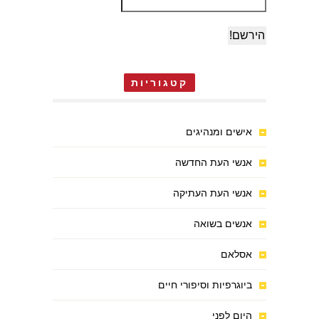
קטגוריות
אישים ומנהיגים
אנשי העת החדשה
אנשי העת העתיקה
אנשים בשואה
אסלאם
ביוגרפיות וסיפורי חיים
היום לפני