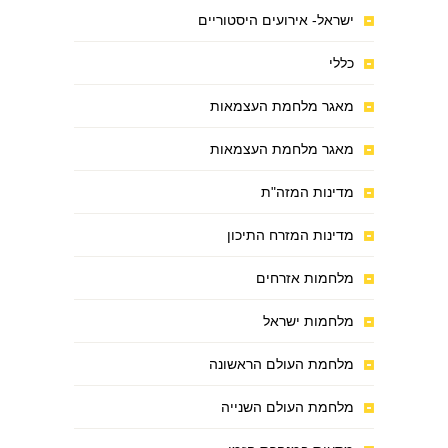
ישראל- אירועים היסטוריים
כללי
מאגר מלחמת העצמאות
מאגר מלחמת העצמאות
מדינות המזה"ת
מדינות המזרח התיכון
מלחמות אזרחים
מלחמות ישראל
מלחמת העולם הראשונה
מלחמת העולם השנייה