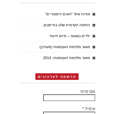
אודות אתר "רגעים היסטוריים"
התחנה הקדמית שלנו בפייסבוק
ילדים בשואה – מיזם תיעוד
מאגר מלחמת העצמאות (מעודכן)
מאגר מלחמת העצמאות- 2014
הרשמה לעדכונים
שם פרטי
אימייל
*