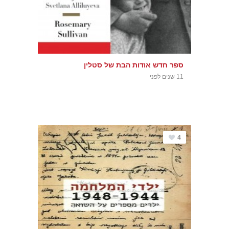
ספר חדש אודות הבת של סטלין
11 שנים לפני
4