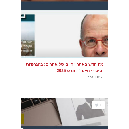
מה חדש באתר "חיים של אחרים: ביוגרפיות
וסיפורי חיים " , מרס 2025
שנה 1 לפני
1