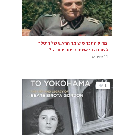
מדוע התכחש שומר הראש של היטלר
לעובדה כי אשתו הייתה יהודיה ?
11 שנים לפני
1