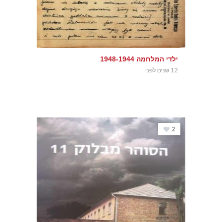
ילדי המלחמה 1948-1944
12 שנים לפני
2