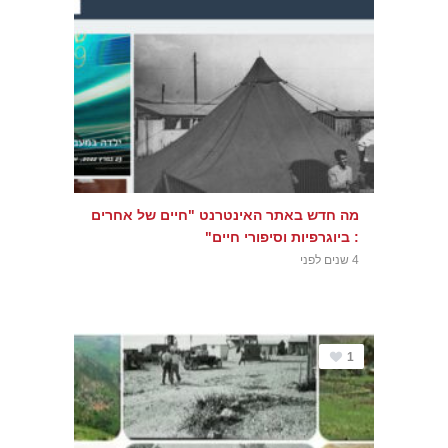
מה חדש באתר האינטרנט "חיים של אחרים
: ביוגרפיות וסיפורי חיים"
4 שנים לפני
1