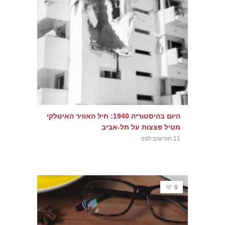
היום בהיסטוריה 1940: חיל האוויר האיטלקי
מטיל פצצות על תל-אביב
11 חודשים לפני
0