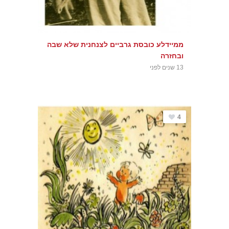
ממיידלע כובסת גרביים לצנחנית שלא שבה
ובחזרה
13 שנים לפני
4