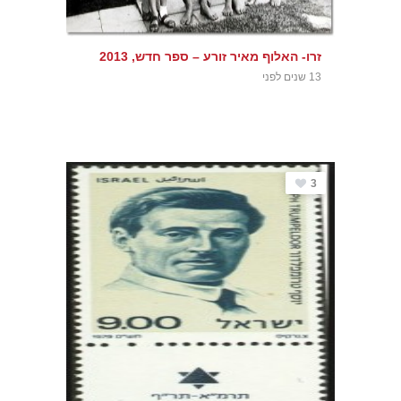
זרו- האלוף מאיר זורע – ספר חדש, 2013
13 שנים לפני
3