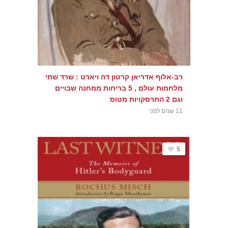
רב-אלוף אדריאן קרטון דה ויארט : שרד שתי
מלחמות עולם , 5 בריחות ממחנה שבויים
וגם 2 התרסקויות מטוס
11 שנים לפני
5