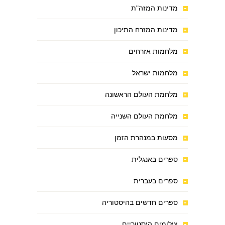
מדינות המזה"ת
מדינות המזרח התיכון
מלחמות אזרחים
מלחמות ישראל
מלחמת העולם הראשונה
מלחמת העולם השנייה
מסעות במנהרת הזמן
ספרים באנגלית
ספרים בעברית
ספרים חדשים בהיסטוריה
צילומים היסטוריים