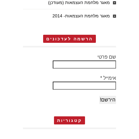
מאגר מלחמת העצמאות (מעודכן)
מאגר מלחמת העצמאות- 2014
הרשמה לעדכונים
שם פרטי
אימייל
*
קטגוריות