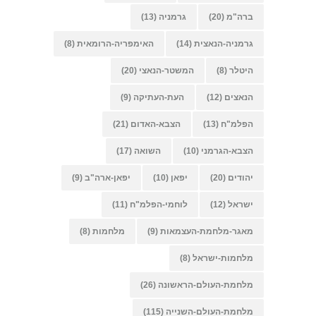
ברה"מ
(20)
גרמניה
(13)
גרמניה-הנאצית
(14)
האימפריה-הרומאית
(8)
היטלר
(8)
המשטר-הנאצי
(20)
הנאצים
(12)
העת-העתיקה
(9)
הפלמ"ח
(13)
הצבא-האדום
(21)
הצבא-הגרמני
(10)
השואה
(17)
יהודים
(20)
יפאן
(10)
יפאן-ארה"ב
(9)
ישראל
(12)
לוחמי-הפלמ"ח
(11)
מאגר-מלחמת-העצמאות
(9)
מלחמות
(8)
מלחמות-ישראל
(8)
מלחמת-העולם-הראשונה
(26)
מלחמת-העולם-השנייה
(115)