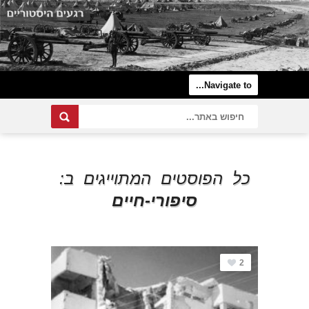
כל הפוסטים המתוייגים ב:
סיפורי-חיים
2