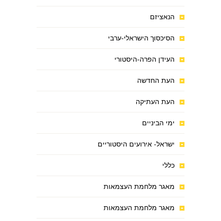
הנאציזם
הסיכסוך הישראלי-ערבי
העידן הפרה-היסטורי
העת החדשה
העת העתיקה
ימי הביניים
ישראל- אירועים היסטוריים
כללי
מאגר מלחמת העצמאות
מאגר מלחמת העצמאות