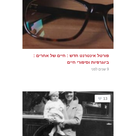
פורטל אינטרנט חדש : חיים של אחרים :
ביוגרפיות וסיפורי חיים
9 שנים לפני
13