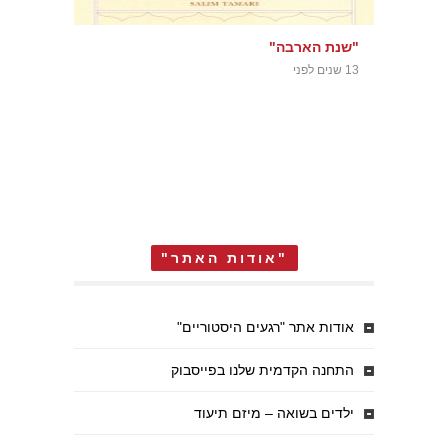
"שנת הארבה"
13 שנים לפני
"אודות האתר"
אודות אתר "רגעים היסטוריים"
התחנה הקדמית שלנו בפייסבוק
ילדים בשואה – מיזם תיעוד