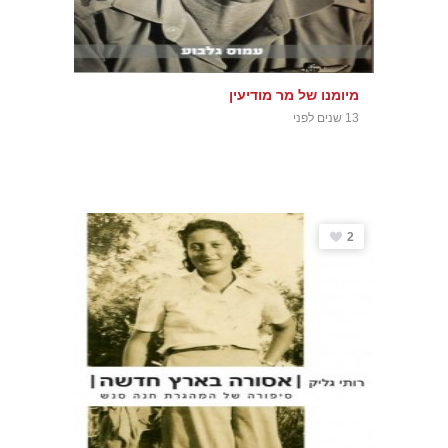
מיומנו של מר מודיעין
13 שנים לפני
2