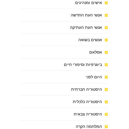
אישים ומנהיגים
אנשי העת החדשה
אנשי העת העתיקה
אנשים בשואה
אסלאם
ביוגרפיות וסיפורי חיים
היום לפני
היסטוריה חברתית
היסטוריה כלכלית
היסטוריה צבאית
המלחמה הקרה