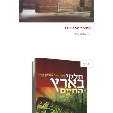
הסוהר מבלוק 11
12 שנים לפני
2