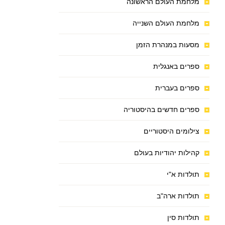
מלחמת העולם הראשונה
מלחמת העולם השנייה
מסעות במנהרת הזמן
ספרים באנגלית
ספרים בעברית
ספרים חדשים בהיסטוריה
צילומים היסטוריים
קהילות יהודיות בעולם
תולדות א"י
תולדות ארה"ב
תולדות סין