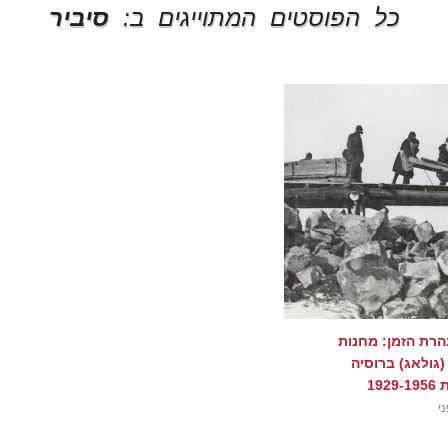
כל הפוסטים המתוייגים ב:
סיביר
רת הזמן: מחנות
גולאג) ברוסיה
192