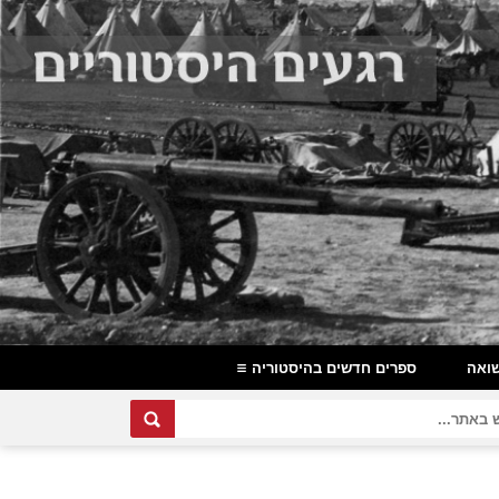
ואה
ספרים חדשים בהיסטוריה