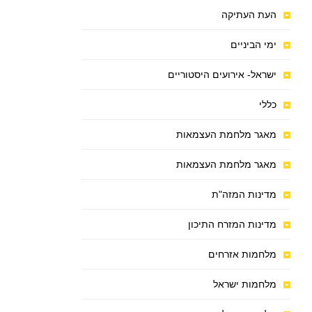
העת העתיקה
ימי הביניים
ישראל- אירועים היסטוריים
כללי
מאגר מלחמת העצמאות
מאגר מלחמת העצמאות
מדינות המזה"ת
מדינות המזרח התיכון
מלחמות אזרחים
מלחמות ישראל