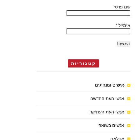
שם פרטי
אימייל
*
קטגוריות
אישים ומנהיגים
אנשי העת החדשה
אנשי העת העתיקה
אנשים בשואה
אסלאם