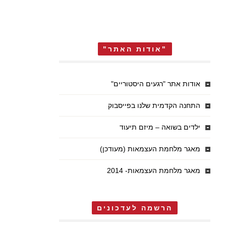
"אודות האתר"
אודות אתר "רגעים היסטוריים"
התחנה הקדמית שלנו בפייסבוק
ילדים בשואה – מיזם תיעוד
מאגר מלחמת העצמאות (מעודכן)
מאגר מלחמת העצמאות- 2014
הרשמה לעדכונים