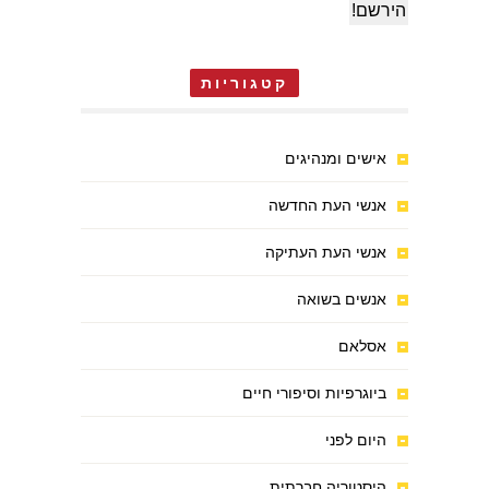
קטגוריות
אישים ומנהיגים
אנשי העת החדשה
אנשי העת העתיקה
אנשים בשואה
אסלאם
ביוגרפיות וסיפורי חיים
היום לפני
היסטוריה חברתית