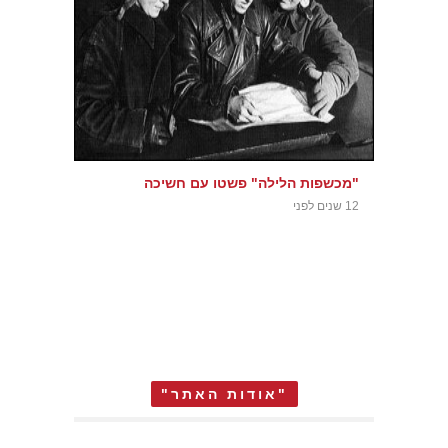
"מכשפות הלילה" פשטו עם חשיכה
12 שנים לפני
"אודות האתר"