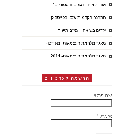
אודות אתר "רגעים היסטוריים"
התחנה הקדמית שלנו בפייסבוק
ילדים בשואה – מיזם תיעוד
מאגר מלחמת העצמאות (מעודכן)
מאגר מלחמת העצמאות- 2014
הרשמה לעדכונים
שם פרטי
אימייל
*