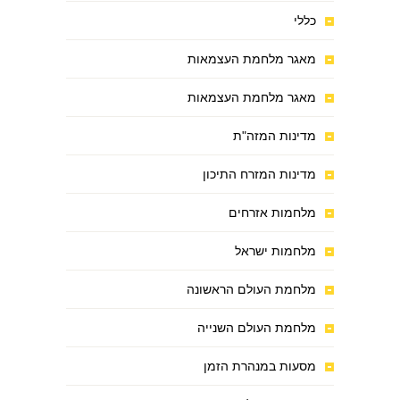
כללי
מאגר מלחמת העצמאות
מאגר מלחמת העצמאות
מדינות המזה"ת
מדינות המזרח התיכון
מלחמות אזרחים
מלחמות ישראל
מלחמת העולם הראשונה
מלחמת העולם השנייה
מסעות במנהרת הזמן