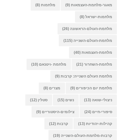
מאגר-מלחמת-העצמאות
(9)
מלחמות
(8)
מלחמות-ישראל
(8)
מלחמת-העולם-הראשונה
(26)
מלחמת-העולם-השנייה
(115)
מלחמת-העצמאות
(40)
מלחמת-השחרור
(21)
מלחמת -ויטנאם
(10)
מלחמת העולם השנייה: קרבות
(9)
מלחמת יום הכיפורים
(9)
מצרים
(8)
ניצולי-שואה
(13)
נשים
(15)
סטלין
(12)
סיפורי-חיים
(24)
צילומים-היסטוריים
(9)
קהילות-יהודיות
(13)
קרבות
(12)
קרבות-מלחמת-העולם-השנייה
(19)