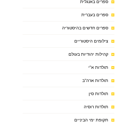
ספרים באנגלית
ספרים בעברית
ספרים חדשים בהיסטוריה
צילומים היסטוריים
קהילות יהודיות בעולם
תולדות א"י
תולדות ארה"ב
תולדות סין
תולדות רוסיה
תקופת ימי הביניים