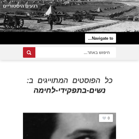
כל הפוסטים המתוייגים ב:
נשים-בתפקידי-לחימה
0