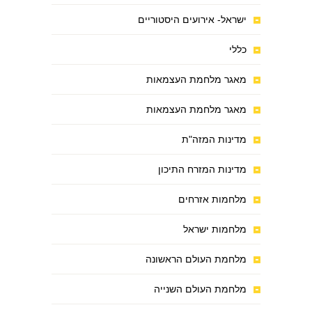
ישראל- אירועים היסטוריים
כללי
מאגר מלחמת העצמאות
מאגר מלחמת העצמאות
מדינות המזה"ת
מדינות המזרח התיכון
מלחמות אזרחים
מלחמות ישראל
מלחמת העולם הראשונה
מלחמת העולם השנייה