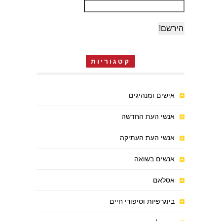
קטגוריות
אישים ומנהיגים
אנשי העת החדשה
אנשי העת העתיקה
אנשים בשואה
אסלאם
ביוגרפיות וסיפורי חיים