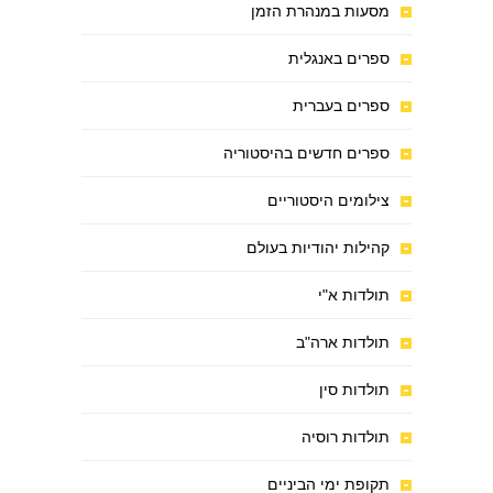
מסעות במנהרת הזמן
ספרים באנגלית
ספרים בעברית
ספרים חדשים בהיסטוריה
צילומים היסטוריים
קהילות יהודיות בעולם
תולדות א"י
תולדות ארה"ב
תולדות סין
תולדות רוסיה
תקופת ימי הביניים