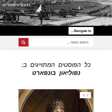
כל הפוסטים המתוייגים ב:
נפוליאון בונפארט
7