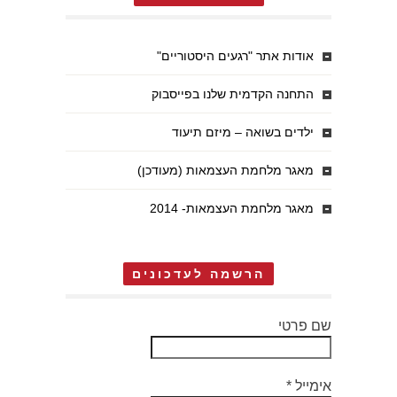
אודות אתר "רגעים היסטוריים"
התחנה הקדמית שלנו בפייסבוק
ילדים בשואה – מיזם תיעוד
מאגר מלחמת העצמאות (מעודכן)
מאגר מלחמת העצמאות- 2014
הרשמה לעדכונים
שם פרטי
אימייל
*