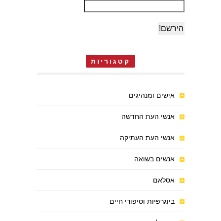
קטגוריות
אישים ומנהיגים
אנשי העת החדשה
אנשי העת העתיקה
אנשים בשואה
אסלאם
ביוגרפיות וסיפורי חיים