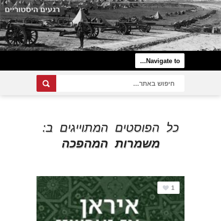
כל הפוסטים המתוייגים ב:
משמרות המהפכה
1