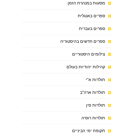
מסעות במנהרת הזמן
ספרים באנגלית
ספרים בעברית
ספרים חדשים בהיסטוריה
צילומים היסטוריים
קהילות יהודיות בעולם
תולדות א"י
תולדות ארה"ב
תולדות סין
תולדות רוסיה
תקופת ימי הביניים