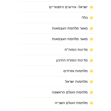
ישראל- אירועים היסטוריים
כללי
מאגר מלחמת העצמאות
מאגר מלחמת העצמאות
מדינות המזה"ת
מדינות המזרח התיכון
מלחמות אזרחים
מלחמות ישראל
מלחמת העולם הראשונה
מלחמת העולם השנייה