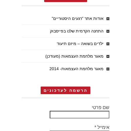
אודות אתר "רגעים היסטוריים"
התחנה הקדמית שלנו בפייסבוק
ילדים בשואה – מיזם תיעוד
מאגר מלחמת העצמאות (מעודכן)
מאגר מלחמת העצמאות- 2014
הרשמה לעדכונים
שם פרטי
אימייל
*