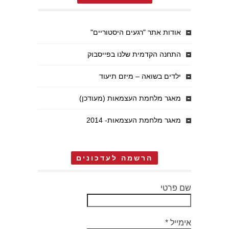
אודות אתר "רגעים היסטוריים"
התחנה הקדמית שלנו בפייסבוק
ילדים בשואה – מיזם תיעוד
מאגר מלחמת העצמאות (מעודכן)
מאגר מלחמת העצמאות- 2014
הרשמה לעדכונים
שם פרטי
אימייל
*