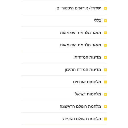
ישראל- אירועים היסטוריים
כללי
מאגר מלחמת העצמאות
מאגר מלחמת העצמאות
מדינות המזה"ת
מדינות המזרח התיכון
מלחמות אזרחים
מלחמות ישראל
מלחמת העולם הראשונה
מלחמת העולם השנייה