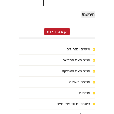
קטגוריות
אישים ומנהיגים
אנשי העת החדשה
אנשי העת העתיקה
אנשים בשואה
אסלאם
ביוגרפיות וסיפורי חיים