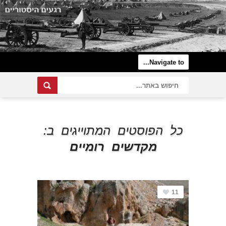
כל הפוסטים המתוייגים ב:
מקדשים רומיים
11