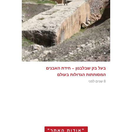
בעל בק שבלבנון – חידת האבנים
המסותתות הגדולות בעולם
8 שנים לפני
"אודות האתר"