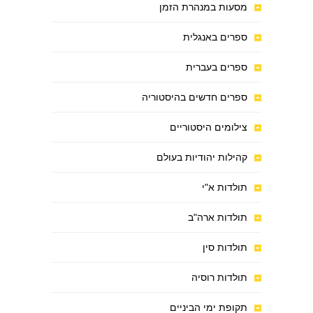
מסעות במנהרת הזמן
ספרים באנגלית
ספרים בעברית
ספרים חדשים בהיסטוריה
צילומים היסטוריים
קהילות יהודיות בעולם
תולדות א"י
תולדות ארה"ב
תולדות סין
תולדות רוסיה
תקופת ימי הביניים