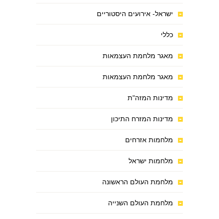
ישראל- אירועים היסטוריים
כללי
מאגר מלחמת העצמאות
מאגר מלחמת העצמאות
מדינות המזה"ת
מדינות המזרח התיכון
מלחמות אזרחים
מלחמות ישראל
מלחמת העולם הראשונה
מלחמת העולם השנייה