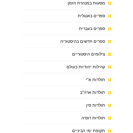
מסעות במנהרת הזמן
ספרים באנגלית
ספרים בעברית
ספרים חדשים בהיסטוריה
צילומים היסטוריים
קהילות יהודיות בעולם
תולדות א"י
תולדות ארה"ב
תולדות סין
תולדות רוסיה
תקופת ימי הביניים