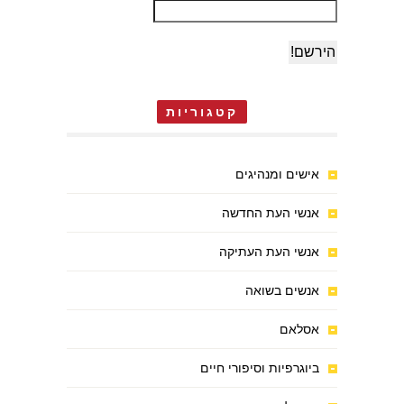
קטגוריות
אישים ומנהיגים
אנשי העת החדשה
אנשי העת העתיקה
אנשים בשואה
אסלאם
ביוגרפיות וסיפורי חיים