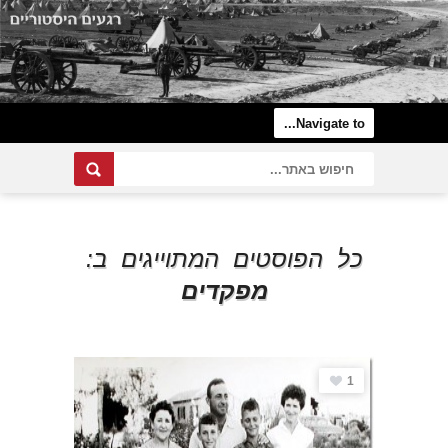
כל הפוסטים המתוייגים ב:
מפקדים
1