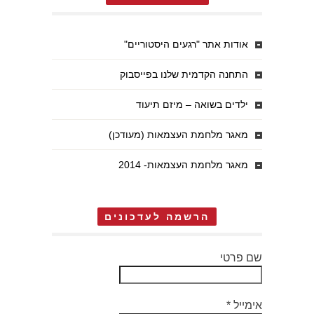
אודות אתר "רגעים היסטוריים"
התחנה הקדמית שלנו בפייסבוק
ילדים בשואה – מיזם תיעוד
מאגר מלחמת העצמאות (מעודכן)
מאגר מלחמת העצמאות- 2014
הרשמה לעדכונים
שם פרטי
אימייל
*