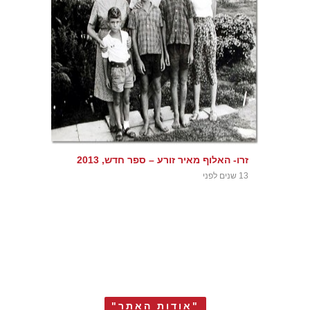
זרו- האלוף מאיר זורע – ספר חדש, 2013
13 שנים לפני
"אודות האתר"