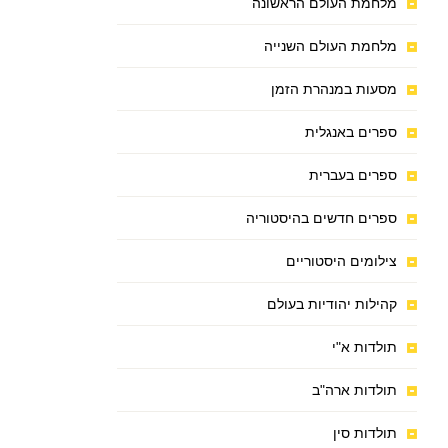
מלחמת העולם הראשונה
מלחמת העולם השנייה
מסעות במנהרת הזמן
ספרים באנגלית
ספרים בעברית
ספרים חדשים בהיסטוריה
צילומים היסטוריים
קהילות יהודיות בעולם
תולדות א"י
תולדות ארה"ב
תולדות סין