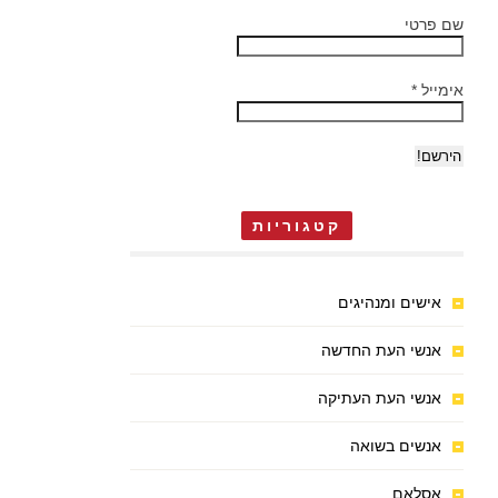
שם פרטי
אימייל
*
קטגוריות
אישים ומנהיגים
אנשי העת החדשה
אנשי העת העתיקה
אנשים בשואה
אסלאם