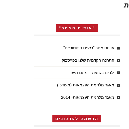
ת
"אודות האתר"
אודות אתר "רגעים היסטוריים"
התחנה הקדמית שלנו בפייסבוק
ילדים בשואה – מיזם תיעוד
מאגר מלחמת העצמאות (מעודכן)
מאגר מלחמת העצמאות- 2014
הרשמה לעדכונים