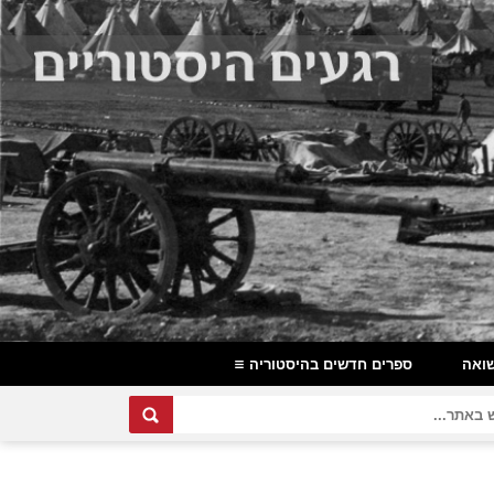
ואה
ספרים חדשים בהיסטוריה