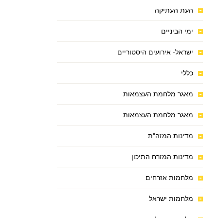
העת העתיקה
ימי הביניים
ישראל- אירועים היסטוריים
כללי
מאגר מלחמת העצמאות
מאגר מלחמת העצמאות
מדינות המזה"ת
מדינות המזרח התיכון
מלחמות אזרחים
מלחמות ישראל