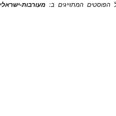
 הפוסטים המתוייגים ב:
מעורבות-ישראלי