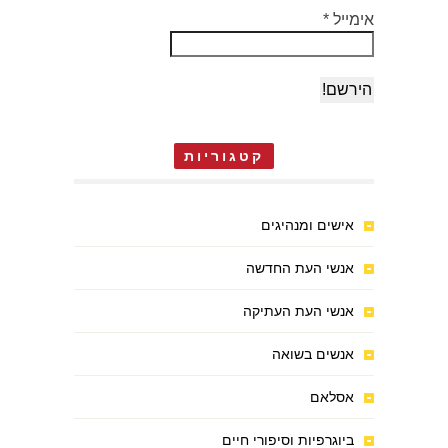
אימייל
*
קטגוריות
אישים ומנהיגים
אנשי העת החדשה
אנשי העת העתיקה
אנשים בשואה
אסלאם
ביוגרפיות וסיפורי חיים