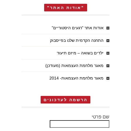
"אודות האתר"
אודות אתר "רגעים היסטוריים"
התחנה הקדמית שלנו בפייסבוק
ילדים בשואה – מיזם תיעוד
מאגר מלחמת העצמאות (מעודכן)
מאגר מלחמת העצמאות- 2014
הרשמה לעדכונים
שם פרטי