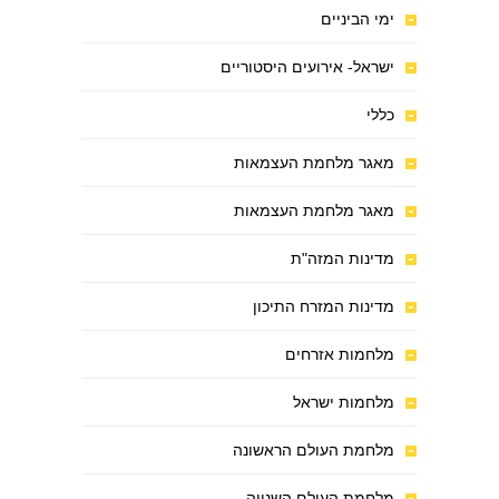
ימי הביניים
ישראל- אירועים היסטוריים
כללי
מאגר מלחמת העצמאות
מאגר מלחמת העצמאות
מדינות המזה"ת
מדינות המזרח התיכון
מלחמות אזרחים
מלחמות ישראל
מלחמת העולם הראשונה
מלחמת העולם השנייה