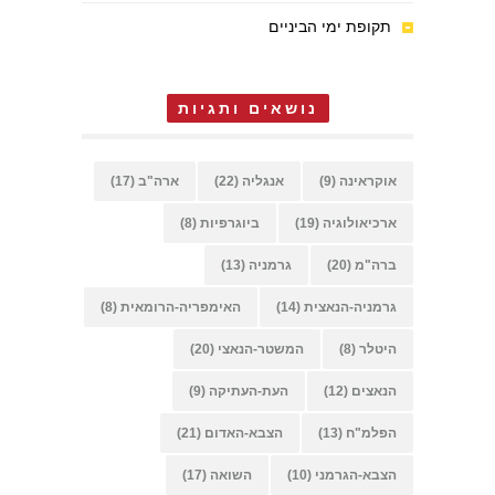
תקופת ימי הביניים
נושאים ותגיות
אוקראינה
(9)
אנגליה
(22)
ארה"ב
(17)
ארכיאולוגיה
(19)
ביוגרפיות
(8)
ברה"מ
(20)
גרמניה
(13)
גרמניה-הנאצית
(14)
האימפריה-הרומאית
(8)
היטלר
(8)
המשטר-הנאצי
(20)
הנאצים
(12)
העת-העתיקה
(9)
הפלמ"ח
(13)
הצבא-האדום
(21)
הצבא-הגרמני
(10)
השואה
(17)