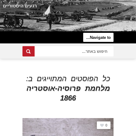
כל הפוסטים המתוייגים ב:
מלחמת פרוסיה-אוסטריה
1866
0