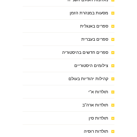
מסעות במנהרת הזמן
ספרים באנגלית
ספרים בעברית
ספרים חדשים בהיסטוריה
צילומים היסטוריים
קהילות יהודיות בעולם
תולדות א"י
תולדות ארה"ב
תולדות סין
תולדות רוסיה