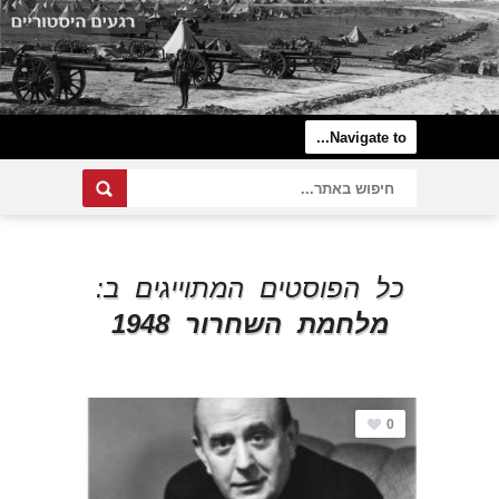
כל הפוסטים המתוייגים ב:
מלחמת השחרור 1948
0