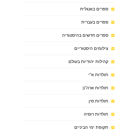
ספרים באנגלית
ספרים בעברית
ספרים חדשים בהיסטוריה
צילומים היסטוריים
קהילות יהודיות בעולם
תולדות א"י
תולדות ארה"ב
תולדות סין
תולדות רוסיה
תקופת ימי הביניים