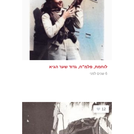
לוחמת, פלמ"ח, גדוד שער הגיא
6 שנים לפני
12