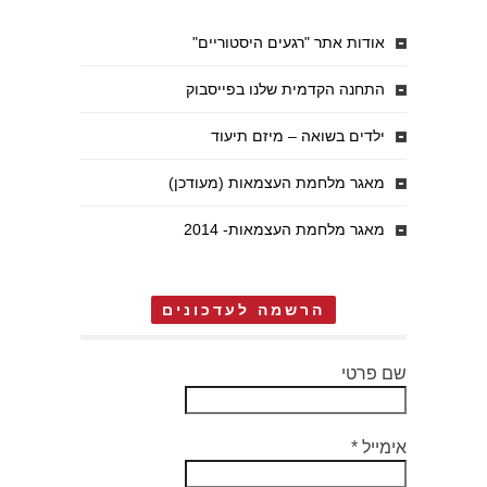
אודות אתר "רגעים היסטוריים"
התחנה הקדמית שלנו בפייסבוק
ילדים בשואה – מיזם תיעוד
מאגר מלחמת העצמאות (מעודכן)
מאגר מלחמת העצמאות- 2014
הרשמה לעדכונים
שם פרטי
אימייל
*