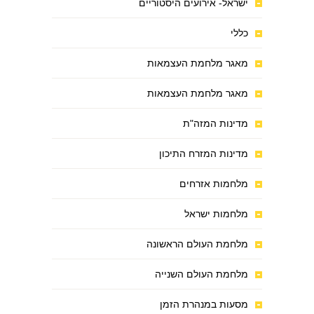
ישראל- אירועים היסטוריים
כללי
מאגר מלחמת העצמאות
מאגר מלחמת העצמאות
מדינות המזה"ת
מדינות המזרח התיכון
מלחמות אזרחים
מלחמות ישראל
מלחמת העולם הראשונה
מלחמת העולם השנייה
מסעות במנהרת הזמן