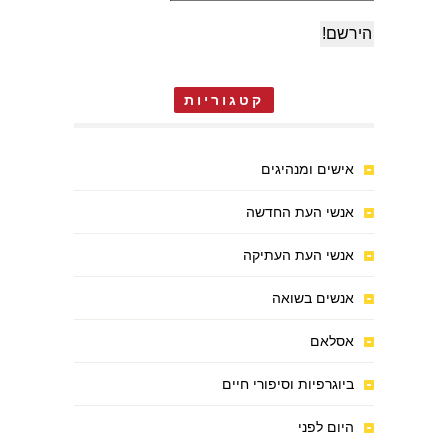
קטגוריות
אישים ומנהיגים
אנשי העת החדשה
אנשי העת העתיקה
אנשים בשואה
אסלאם
ביוגרפיות וסיפורי חיים
היום לפני