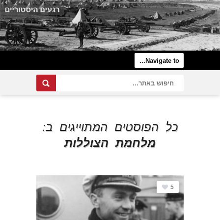
כל הפוסטים המתוייגים ב:
מלחמת הצוללות
5