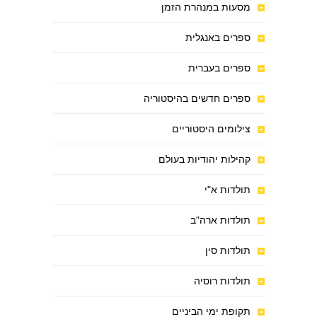
מסעות במנהרת הזמן
ספרים באנגלית
ספרים בעברית
ספרים חדשים בהיסטוריה
צילומים היסטוריים
קהילות יהודיות בעולם
תולדות א"י
תולדות ארה"ב
תולדות סין
תולדות רוסיה
תקופת ימי הביניים