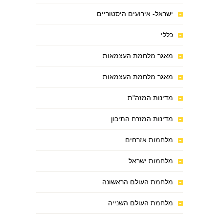
ישראל- אירועים היסטוריים
כללי
מאגר מלחמת העצמאות
מאגר מלחמת העצמאות
מדינות המזה"ת
מדינות המזרח התיכון
מלחמות אזרחים
מלחמות ישראל
מלחמת העולם הראשונה
מלחמת העולם השנייה