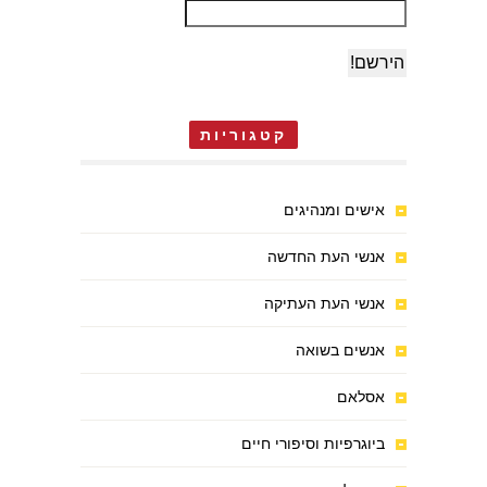
קטגוריות
אישים ומנהיגים
אנשי העת החדשה
אנשי העת העתיקה
אנשים בשואה
אסלאם
ביוגרפיות וסיפורי חיים