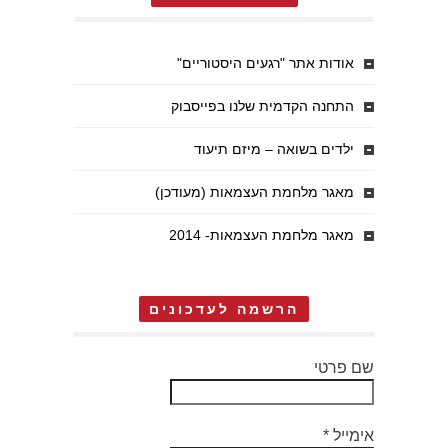
אודות אתר "רגעים היסטוריים"
התחנה הקדמית שלנו בפייסבוק
ילדים בשואה – מיזם תיעוד
מאגר מלחמת העצמאות (מעודכן)
מאגר מלחמת העצמאות- 2014
הרשמה לעדכונים
שם פרטי
אימייל
*