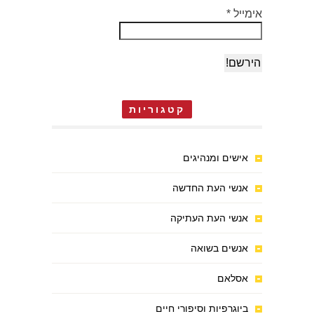
אימייל
*
קטגוריות
אישים ומנהיגים
אנשי העת החדשה
אנשי העת העתיקה
אנשים בשואה
אסלאם
ביוגרפיות וסיפורי חיים