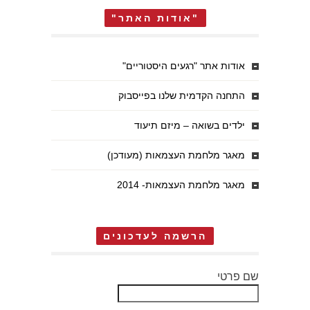
"אודות האתר"
אודות אתר "רגעים היסטוריים"
התחנה הקדמית שלנו בפייסבוק
ילדים בשואה – מיזם תיעוד
מאגר מלחמת העצמאות (מעודכן)
מאגר מלחמת העצמאות- 2014
הרשמה לעדכונים
שם פרטי