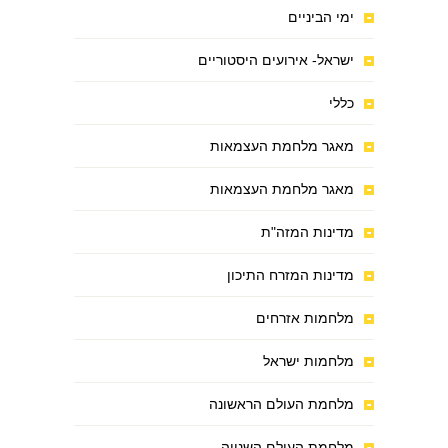
ימי הביניים
ישראל- אירועים היסטוריים
כללי
מאגר מלחמת העצמאות
מאגר מלחמת העצמאות
מדינות המזה"ת
מדינות המזרח התיכון
מלחמות אזרחים
מלחמות ישראל
מלחמת העולם הראשונה
מלחמת העולם השנייה