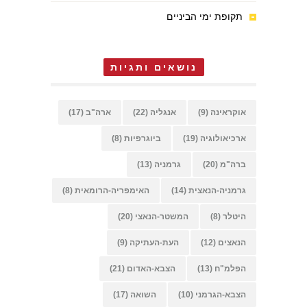
תקופת ימי הביניים
נושאים ותגיות
אוקראינה
(9)
אנגליה
(22)
ארה"ב
(17)
ארכיאולוגיה
(19)
ביוגרפיות
(8)
ברה"מ
(20)
גרמניה
(13)
גרמניה-הנאצית
(14)
האימפריה-הרומאית
(8)
היטלר
(8)
המשטר-הנאצי
(20)
הנאצים
(12)
העת-העתיקה
(9)
הפלמ"ח
(13)
הצבא-האדום
(21)
הצבא-הגרמני
(10)
השואה
(17)