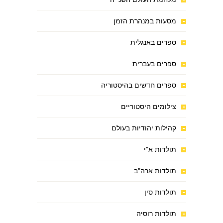
מסעות במנהרת הזמן
ספרים באנגלית
ספרים בעברית
ספרים חדשים בהיסטוריה
צילומים היסטוריים
קהילות יהודיות בעולם
תולדות א"י
תולדות ארה"ב
תולדות סין
תולדות רוסיה