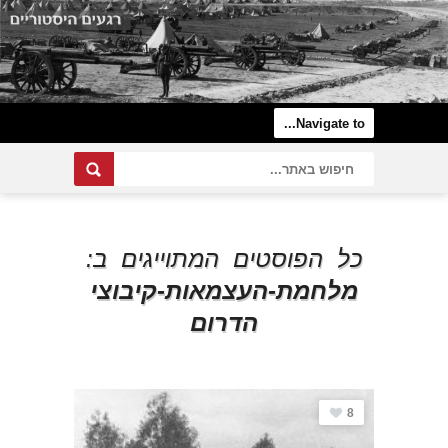
כל הפוסטים המתוייגים ב:
מלחמת-העצמאות-קיבוצי
הדרום
8