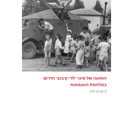
הסאגה של פינוי ילדי קיבוצי הדרום
במלחמת העצמאות
9 שנים לפני