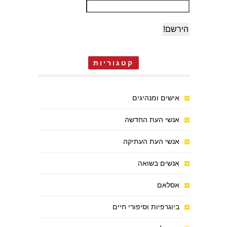
קטגוריות
אישים ומנהיגים
אנשי העת החדשה
אנשי העת העתיקה
אנשים בשואה
אסלאם
ביוגרפיות וסיפורי חיים