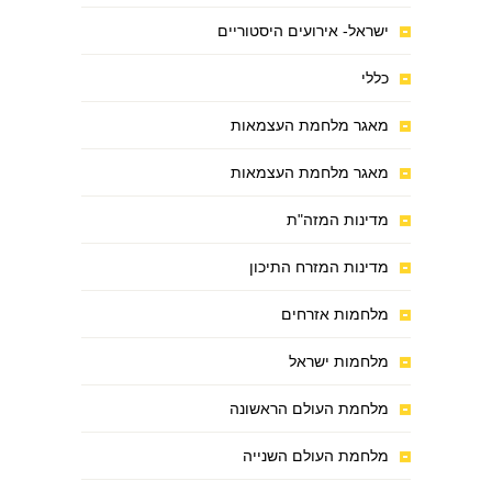
ישראל- אירועים היסטוריים
כללי
מאגר מלחמת העצמאות
מאגר מלחמת העצמאות
מדינות המזה"ת
מדינות המזרח התיכון
מלחמות אזרחים
מלחמות ישראל
מלחמת העולם הראשונה
מלחמת העולם השנייה