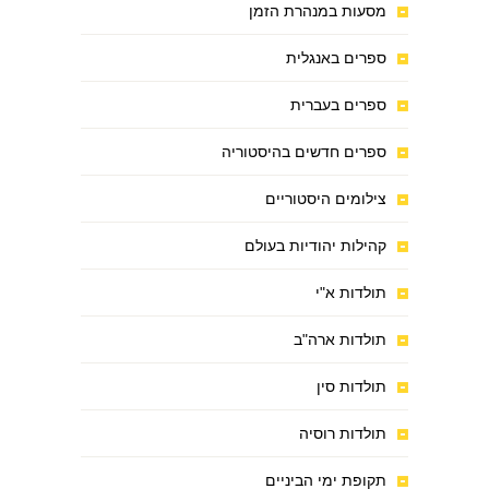
מסעות במנהרת הזמן
ספרים באנגלית
ספרים בעברית
ספרים חדשים בהיסטוריה
צילומים היסטוריים
קהילות יהודיות בעולם
תולדות א"י
תולדות ארה"ב
תולדות סין
תולדות רוסיה
תקופת ימי הביניים