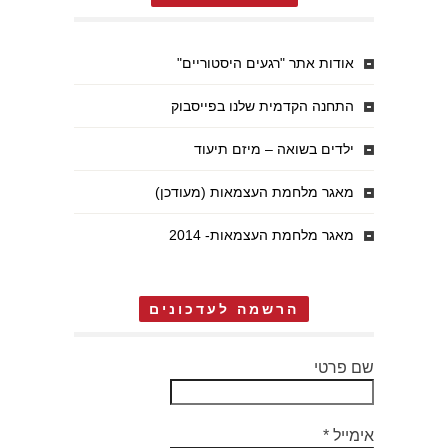
אודות אתר "רגעים היסטוריים"
התחנה הקדמית שלנו בפייסבוק
ילדים בשואה – מיזם תיעוד
מאגר מלחמת העצמאות (מעודכן)
מאגר מלחמת העצמאות- 2014
הרשמה לעדכונים
שם פרטי
אימייל
*