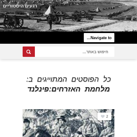
כל הפוסטים המתוייגים ב:
מלחמת האזרחים:פינלנד
2