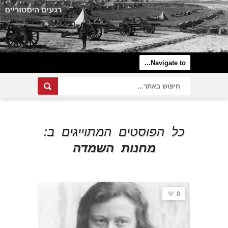
כל הפוסטים המתוייגים ב:
מחנות השמדה
0