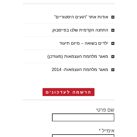
אודות אתר "רגעים היסטוריים"
התחנה הקדמית שלנו בפייסבוק
ילדים בשואה – מיזם תיעוד
מאגר מלחמת העצמאות (מעודכן)
מאגר מלחמת העצמאות- 2014
הרשמה לעדכונים
שם פרטי
אימייל
*