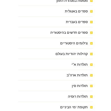
מסעות במנהרת הזמן
ספרים באנגלית
ספרים בעברית
ספרים חדשים בהיסטוריה
צילומים היסטוריים
קהילות יהודיות בעולם
תולדות א"י
תולדות ארה"ב
תולדות סין
תולדות רוסיה
תקופת ימי הביניים