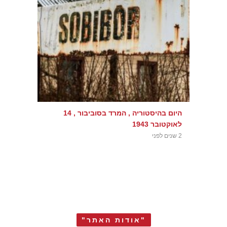
היום בהיסטוריה , המרד בסוביבור , 14
לאוקטובר 1943
2 שנים לפני
"אודות האתר"