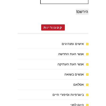
קטגוריות
אישים ומנהיגים
אנשי העת החדשה
אנשי העת העתיקה
אנשים בשואה
אסלאם
ביוגרפיות וסיפורי חיים
היום לפני