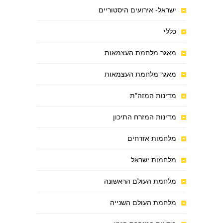
ישראל- אירועים היסטוריים
כללי
מאגר מלחמת העצמאות
מאגר מלחמת העצמאות
מדינות המזה"ת
מדינות המזרח התיכון
מלחמות אזרחים
מלחמות ישראל
מלחמת העולם הראשונה
מלחמת העולם השנייה