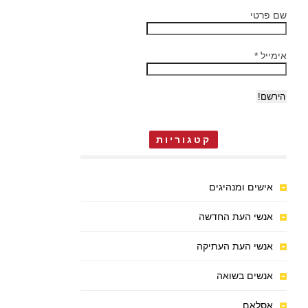
שם פרטי
אימייל
*
קטגוריות
אישים ומנהיגים
אנשי העת החדשה
אנשי העת העתיקה
אנשים בשואה
אסלאם