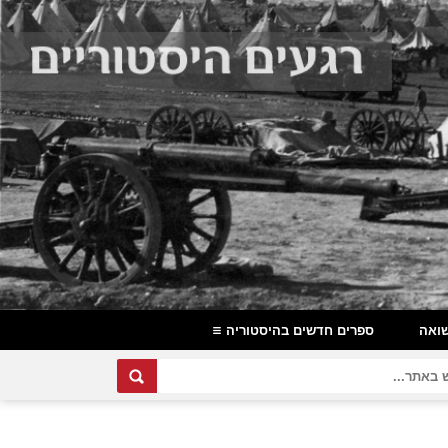
ואה
ספרים חדשים בהיסטוריה