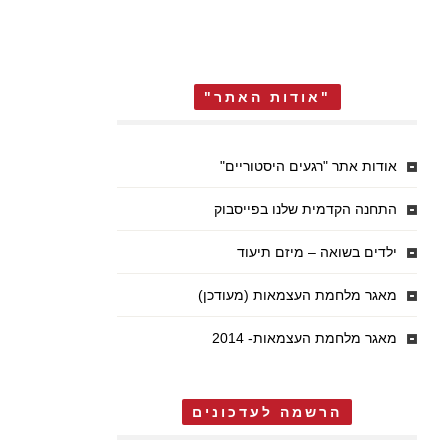
"אודות האתר"
אודות אתר "רגעים היסטוריים"
התחנה הקדמית שלנו בפייסבוק
ילדים בשואה – מיזם תיעוד
מאגר מלחמת העצמאות (מעודכן)
מאגר מלחמת העצמאות- 2014
הרשמה לעדכונים