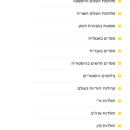
מלחמת העולם הראשונה
מלחמת העולם השנייה
מסעות במנהרת הזמן
ספרים באנגלית
ספרים בעברית
ספרים חדשים בהיסטוריה
צילומים היסטוריים
קהילות יהודיות בעולם
תולדות א"י
תולדות ארה"ב
תולדות סין