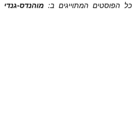
כל הפוסטים המתוייגים ב:
מוהנדס-גנדי