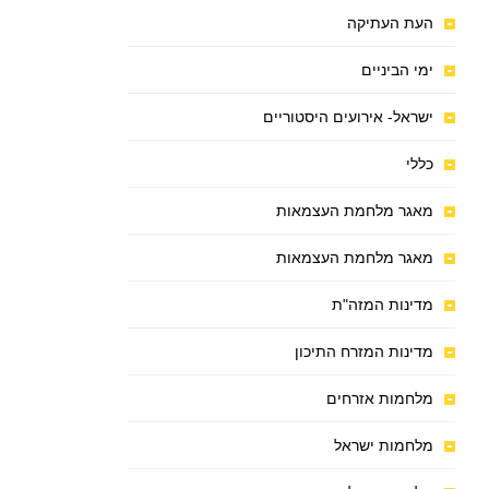
העת העתיקה
ימי הביניים
ישראל- אירועים היסטוריים
כללי
מאגר מלחמת העצמאות
מאגר מלחמת העצמאות
מדינות המזה"ת
מדינות המזרח התיכון
מלחמות אזרחים
מלחמות ישראל