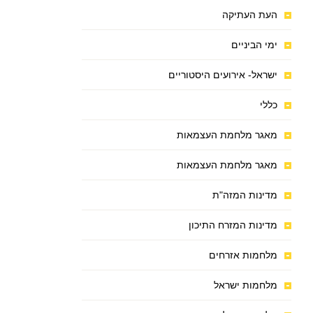
העת העתיקה
ימי הביניים
ישראל- אירועים היסטוריים
כללי
מאגר מלחמת העצמאות
מאגר מלחמת העצמאות
מדינות המזה"ת
מדינות המזרח התיכון
מלחמות אזרחים
מלחמות ישראל