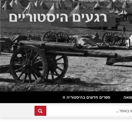
ואה
ספרים חדשים בהיסטוריה