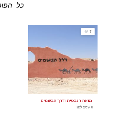
כל הפוס
7
מואה הנבטית ודרך הבשמים
8 שנים לפני