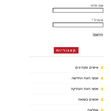
שם פרטי
אימייל
*
קטגוריות
אישים ומנהיגים
אנשי העת החדשה
אנשי העת העתיקה
אנשים בשואה
אסלאם