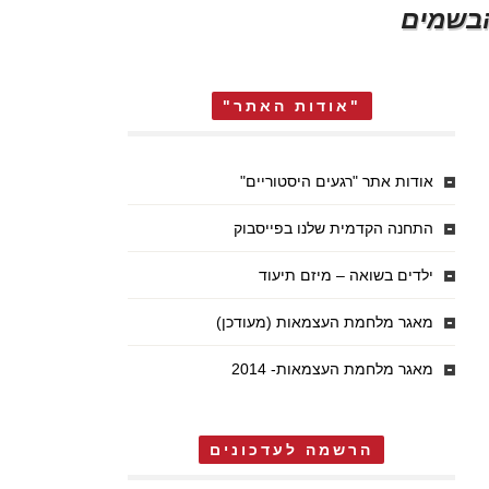
בשמים
"אודות האתר"
אודות אתר "רגעים היסטוריים"
התחנה הקדמית שלנו בפייסבוק
ילדים בשואה – מיזם תיעוד
מאגר מלחמת העצמאות (מעודכן)
מאגר מלחמת העצמאות- 2014
הרשמה לעדכונים