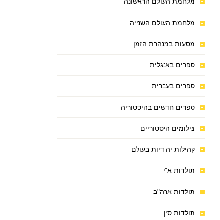
מלחמת העולם הראשונה
מלחמת העולם השנייה
מסעות במנהרת הזמן
ספרים באנגלית
ספרים בעברית
ספרים חדשים בהיסטוריה
צילומים היסטוריים
קהילות יהודיות בעולם
תולדות א"י
תולדות ארה"ב
תולדות סין